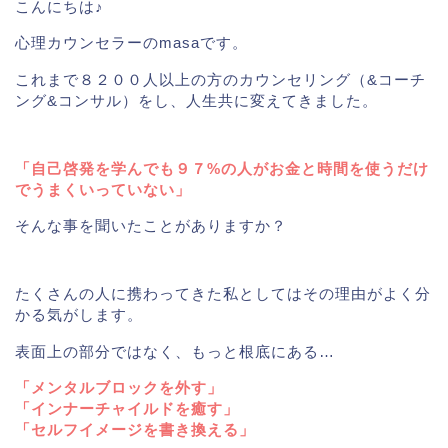
こんにちは♪
心理カウンセラーのmasaです。
これまで８２００人以上の方のカウンセリング（&コーチ
ング&コンサル）をし、人生共に変えてきました。
「自己啓発を学んでも９７%の人がお金と時間を使うだけ
でうまくいっていない」
そんな事を聞いたことがありますか？
たくさんの人に携わってきた私としてはその理由がよく分
かる気がします。
表面上の部分ではなく、もっと根底にある…
「メンタルブロックを外す」
「インナーチャイルドを癒す」
「セルフイメージを書き換える」