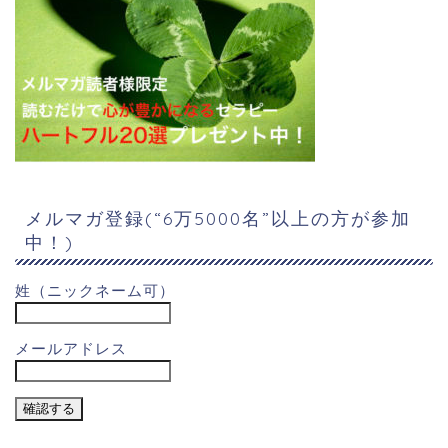
メルマガ登録(“6万5000名”以上の方が参加
中！)
姓（ニックネーム可）
メールアドレス