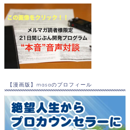
【漫画版】masaのプロフィール