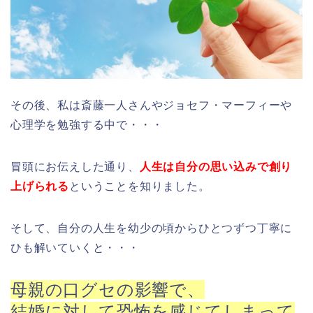
その後、私は斎藤一人さんやジョセフ・マーフィーや
心理学を勉強する中で・・・
冒頭にお伝えした通り、
人生は自分の思い込みで創り
上げられる
ということを知りました。
そして、自分の人生を幼少の頃からひとつずつ丁寧に
ひも解いていくと・・・
母親の口グセの影響で、
結婚に対して恐怖を感じてしまって