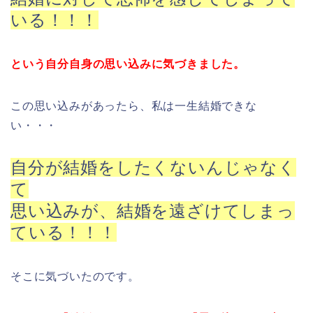
いる！！！
という自分自身の思い込みに気づきました。
この思い込みがあったら、私は一生結婚できな
い・・・
自分が結婚をしたくないんじゃなく
て
思い込みが、結婚を遠ざけてしまっ
ている！！！
そこに気づいたのです。