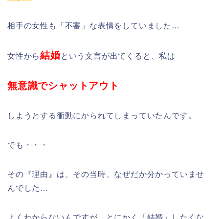
相手の女性も「不審」な表情をしていました…
結婚
女性から
という文言が出てくると、私は
無意識でシャットアウト
しようとする衝動にかられてしまっていたんです。
でも・・・
その『理由』は、その当時、なぜだか分かっていませ
んでした…
よくわからないんですが、とにかく「結婚」したくな