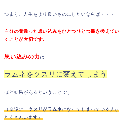
つまり、人生をより良いものにしたいならば・・・
自分の間違った思い込みをひとつひとつ書き換えてい
くことが大切です。
思い込みの力
は
ラムネをクスリに変えてしまう
ほど効果があるということです。
（※逆に、
クスリがラムネ
になってしまっている人が
たくさんいます）