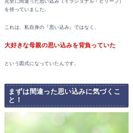
完全に間違った思い込み（イラショナル・ビリーフ）
を持っていました。
これは、私自身の『思い込み』ではなく、
大好きな母親の思い込みを背負っていた
という図式になっていたんです。
まずは間違った思い込みに気づくこ
と！