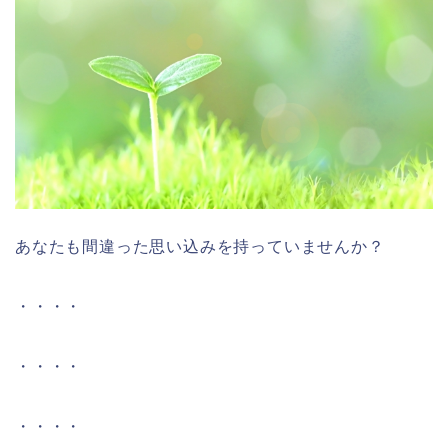
あなたも間違った思い込みを持っていませんか？
・・・・
・・・・
・・・・