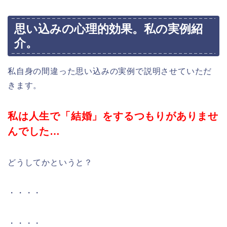
思い込みの心理的効果。私の実例紹
介。
私自身の間違った思い込みの実例で説明させていただ
きます。
私は人生で「結婚」をするつもりがありませ
んでした…
どうしてかというと？
・・・・
・・・・