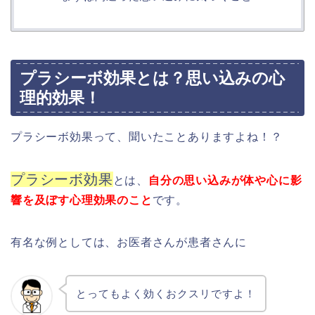
プラシーボ効果とは？思い込みの心
理的効果！
プラシーボ効果って、聞いたことありますよね！？
プラシーボ効果
とは、
自分の思い込みが体や心に影
響を及ぼす心理効果のこと
です。
有名な例としては、お医者さんが患者さんに
とってもよく効くおクスリですよ！