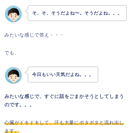
そ、そ、そうだよね〜。そうだよね。。。
みたいな感じで答え・・・
でも、
今日もいい天気だよね。。。
みたいな感じで、すぐに話をごまかそうとしてしまう
のです。。。
心臓がドキドキして、汗も大量にポタポタと流れ出し
ます。