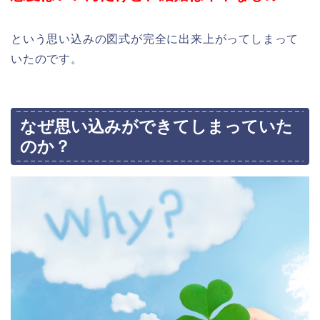
という思い込みの図式が完全に出来上がってしまって
いたのです。
なぜ思い込みができてしまっていた
のか？