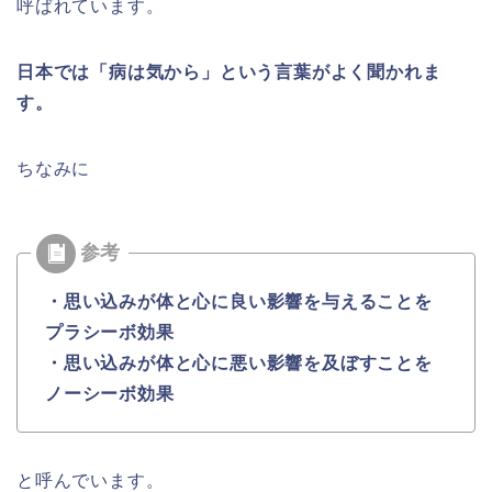
呼ばれています。
日本では「病は気から」という言葉がよく聞かれま
す。
ちなみに
・思い込みが体と心に良い影響を与えることを
プラシーボ効果
・思い込みが体と心に悪い影響を及ぼすことを
ノーシーボ効果
と呼んでいます。