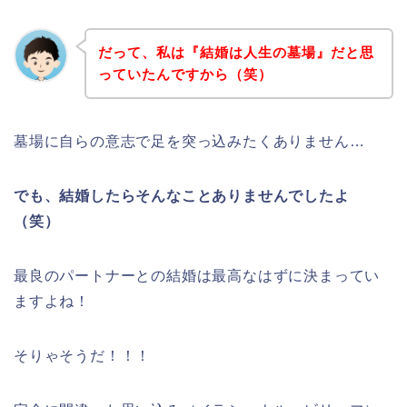
だって、私は『結婚は人生の墓場』だと思
っていたんですから（笑）
墓場に自らの意志で足を突っ込みたくありません…
でも、結婚したらそんなことありませんでしたよ
（笑）
最良のパートナーとの結婚は最高なはずに決まってい
ますよね！
そりゃそうだ！！！