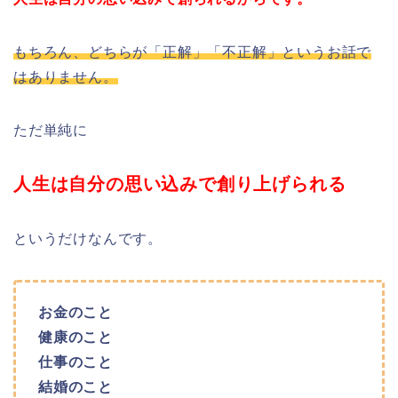
もちろん、どちらが「正解」「不正解」というお話で
はありません。
ただ単純に
人生は自分の思い込みで創り上げられる
というだけなんです。
お金のこと
健康のこと
仕事のこと
結婚のこと