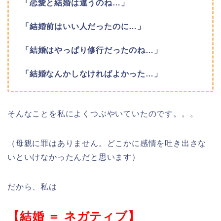
「恋愛と結婚は違うのね…」
「結婚前はいい人だったのに…」
「結婚はやっぱり修行だったのね…」
「結婚なんかしなければよかった…」
そんなことを私によくつぶやいていたのです。。。
（母親に罪はありません。どこかに感情を吐き出さな
いといけなかったんだと思います）
だから、私は
【結婚 ＝ ネガティブ】