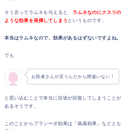
そう言ってラムネを与えると、
ラムネなのにクスリの
ような効果を発揮してしまう
というものです。
本当はラムネなので、効果があるはずないですよね。
でも
お医者さんが言うんだから間違いない！
と思い込むことで本当に症状が回復してしまうことが
あるそうです。
このことからプラシーボ効果は「偽薬効果」などとも