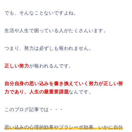
でも、そんなことないですよね。
生活や人生で困っている人がたくさんいます。
つまり、努力は必ずしも報われません。
正しい努力
が報われるんです。
自分自身の思い込みを書き換えていく努力が正しい努
力であり、人生の最重要課題
なんです。
このブログ記事では・・・
思い込みの心理的効果やプラシーボ効果、いかに自分