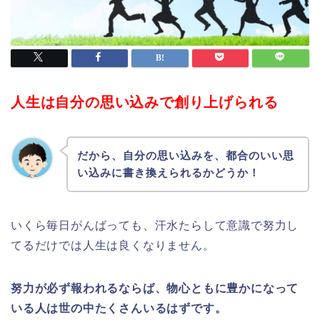
人生は自分の思い込みで創り上げられる
だから、自分の思い込みを、都合のいい思
い込みに書き換えられるかどうか！
いくら毎日がんばっても、汗水たらして意識で努力し
てるだけでは人生は良くなりません。
努力が必ず報われるならば、物心ともに豊かになって
いる人は世の中たくさんいるはずです。