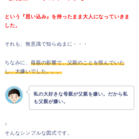
という『思い込み』を持ったまま大人になっていきま
した。
それも、無意識で知らぬまに・・・
ちなみに、
母親の影響で、父親のことを恨んでいた
し、大嫌いでした。。。
私の大好きな母親が父親を嫌い。だから私
も父親が嫌い。
↑
そんなシンプルな図式です。