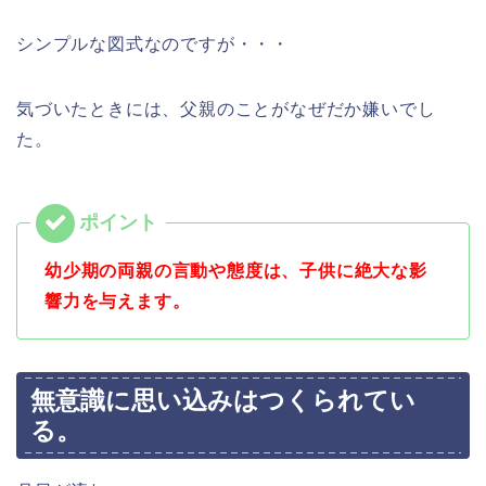
シンプルな図式なのですが・・・
気づいたときには、父親のことがなぜだか嫌いでし
た。
幼少期の両親の言動や態度は、子供に絶大な影
響力を与えます。
無意識に思い込みはつくられてい
る。