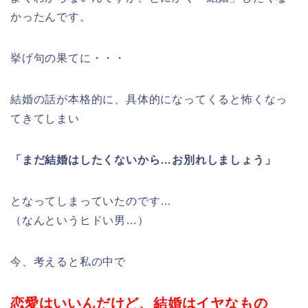
かったんです。
挙げ句の果てに・・・
結婚の話が本格的に、具体的になってくると怖くなっ
てきてしまい
「まだ結婚はしたくないから…お別れしましょう」
となってしまっていたのです…
（なんというヒドい男…）
今、考えると私の中で
恋愛はいいんだけど、結婚はイヤなもの