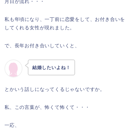
月日が流れ・・・
私も年頃になり、一丁前に恋愛をして、お付き合いを
してくれる女性が現れました。
で、長年お付き合いしていくと、
結婚したいよね！
とかいう話しになってくるじゃないですか。
私、この言葉が、怖くて怖くて・・・
一応、