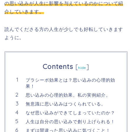
の思い込みが人生に影響を与えているのかについて紹
介していきます。
読んでくださる方の人生が少しでも好転していきます
ように。
Contents
[
]
hide
プラシーボ効果とは？思い込みの心理的効
果！
思い込みの心理的効果。私の実例紹介。
無意識に思い込みはつくられている。
なぜ思い込みができてしまっていたのか？
人生は自分の思い込みで創り上げられる！
まずは間違った思い込みに気づくこと！