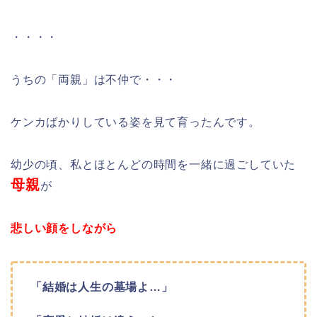
・・・・
うちの「両親」は不仲で・・・
ケンカばかりしている姿を見て育ったんです。
幼少の頃、私とほとんどの時間を一緒に過ごしていた
母親
が
悲しい顔をしながら
「結婚は人生の墓場よ…」