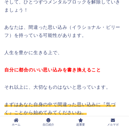
そして、ひとつずつメンタルブロックを解除していき
ましょう！
あなたは、間違った思い込み（イラショナル・ビリー
フ）を持っている可能性があります。
人生を豊かに生きる上で、
自分に都合のいい思い込みを書き換えること
それ以上に、大切なものはないと思っています。
まずはあなた自身の中で間違った思い込みに『気づ
く』ことから始めてみてくださいね。
ホーム
自己紹介
超重要
メルマガ