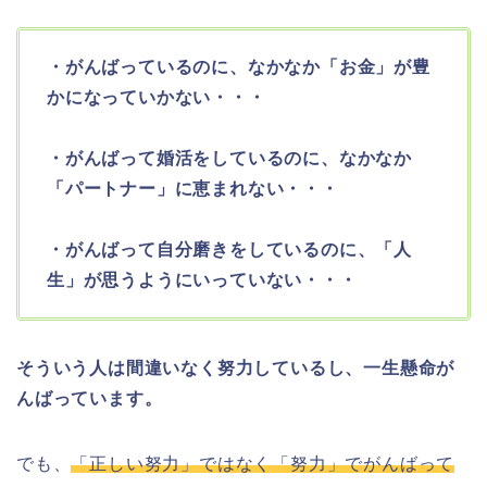
・がんばっているのに、なかなか「お金」が豊
かになっていかない・・・
・がんばって婚活をしているのに、なかなか
「パートナー」に恵まれない・・・
・がんばって自分磨きをしているのに、「人
生」が思うようにいっていない・・・
そういう人は間違いなく努力しているし、一生懸命が
んばっています。
でも、
「正しい努力」ではなく「努力」でがんばって