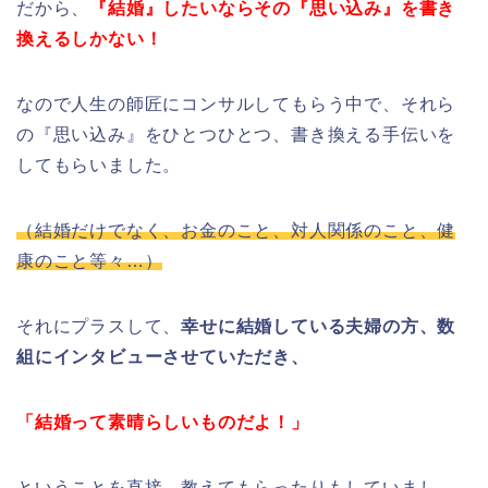
だから、
『結婚』したいならその『思い込み』を書き
換えるしかない！
なので人生の師匠にコンサルしてもらう中で、それら
の『思い込み』をひとつひとつ、書き換える手伝いを
してもらいました。
（結婚だけでなく、お金のこと、対人関係のこと、健
康のこと等々…）
それにプラスして、
幸せに結婚している夫婦の方、数
組にインタビューさせていただき、
「結婚って素晴らしいものだよ！」
ということを直接、教えてもらったりもしていまし