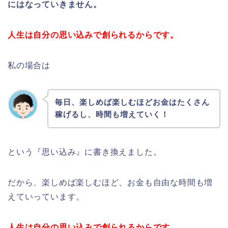
にはなっていきません。
人生は自分の思い込みで創られるからです。
私の場合は
毎日、楽しめば楽しむほどお金はたくさん
稼げるし、時間も増えていく！
という『思い込み』に書き換えました。
だから、楽しめば楽しむほど、お金も自由な時間も増
えていっています。
人生は自分の思い込みで創られるからです。