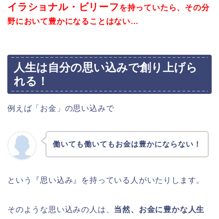
イラショナル・ビリーフ
を持っていたら、その分
野において豊かになることはない…
人生は自分の思い込みで創り上げら
れる！
例えば「お金」の思い込みで
働いても働いてもお金は豊かにならない！
という『思い込み』を持っている人がいたりします。
そのような思い込みの人は、
当然、お金に豊かな人生