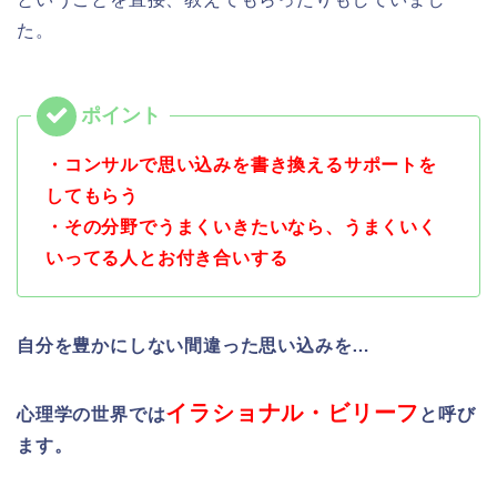
た。
・コンサルで思い込みを書き換えるサポートを
してもらう
・その分野でうまくいきたいなら、うまくいく
いってる人とお付き合いする
自分を豊かにしない間違った思い込みを…
イラショナル・ビリーフ
心理学の世界では
と呼び
ます。