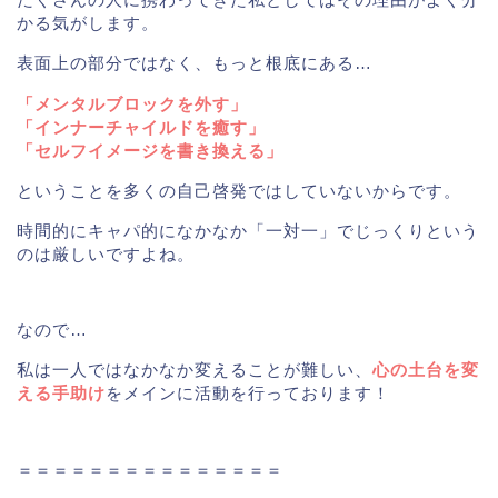
かる気がします。
表面上の部分ではなく、もっと根底にある…
「メンタルブロックを外す」
「インナーチャイルドを癒す」
「セルフイメージを書き換える」
ということを多くの自己啓発ではしていないからです。
時間的にキャパ的になかなか「一対一」でじっくりという
のは厳しいですよね。
なので…
私は一人ではなかなか変えることが難しい、
心の土台を変
える手助け
をメインに活動を行っております！
＝＝＝＝＝＝＝＝＝＝＝＝＝＝＝