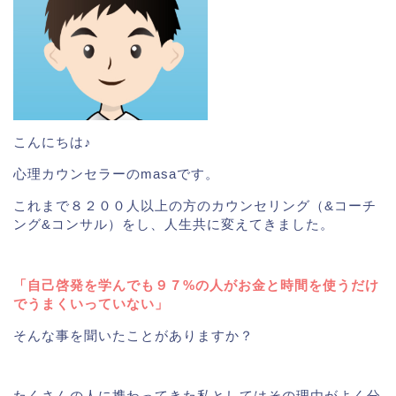
こんにちは♪
心理カウンセラーのmasaです。
これまで８２００人以上の方のカウンセリング（&コーチ
ング&コンサル）をし、人生共に変えてきました。
「自己啓発を学んでも９７%の人がお金と時間を使うだけ
でうまくいっていない」
そんな事を聞いたことがありますか？
たくさんの人に携わってきた私としてはその理由がよく分