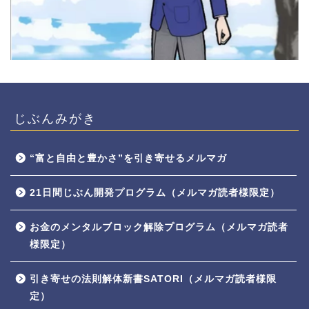
じぶんみがき
“富と自由と豊かさ”を引き寄せるメルマガ
21日間じぶん開発プログラム（メルマガ読者様限定）
お金のメンタルブロック解除プログラム（メルマガ読者
様限定）
引き寄せの法則解体新書SATORI（メルマガ読者様限
定）