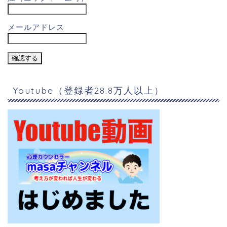
メールアドレス
Youtube（登録者28.8万人以上）