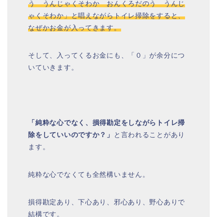
う うんじゃくそわか おんくろだのう うんじ
ゃくそわか」と唱えながらトイレ掃除をすると、
なぜかお金が入ってきます。
そして、入ってくるお金にも、「０」が余分につ
いていきます。
「純粋な心でなく、損得勘定をしながらトイレ掃
除をしていいのですか？」
と言われることがあり
ます。
純粋な心でなくても全然構いません。
損得勘定あり、下心あり、邪心あり、野心ありで
結構です。