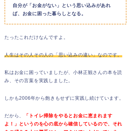
自分が「お金がない」という思い込みがあれ
ば、お金に困った暮らしとなる。
たったこれだけなんですよ。
人生はその人その人の「思い込みの違い」なのです。
私はお金に困っていましたが、小林正観さんの本を読
み、その言葉を実践しました。
しかも2006年から飽きもせずに実践し続けています。
だから、
「トイレ掃除をやるとお金に恵まれます
よ！」というのを心の底から確信しているので、それ