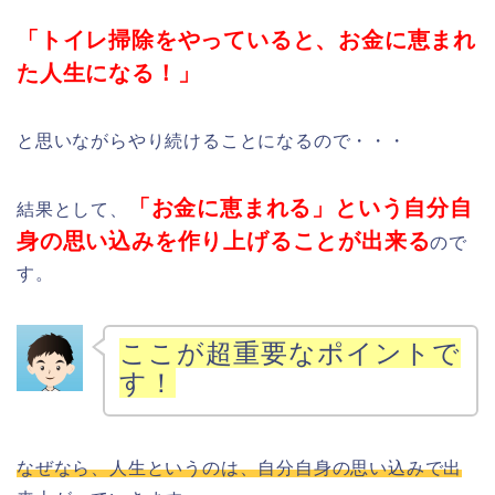
「トイレ掃除をやっていると、お金に恵まれ
た人生になる！」
と思いながらやり続けることになるので・・・
「お金に恵まれる」という自分自
結果として、
身の思い込みを作り上げることが出来る
ので
す。
ここが超重要なポイントで
す！
なぜなら、人生というのは、自分自身の思い込みで出