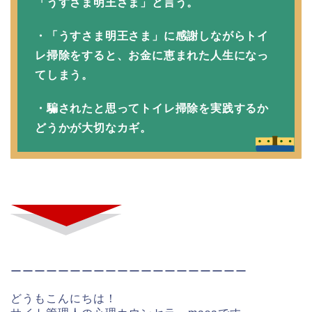
「うすさま明王さま」と言う。
・「うすさま明王さま」に感謝しながらトイ
レ掃除をすると、お金に恵まれた人生になっ
てしまう。
・騙されたと思ってトイレ掃除を実践するか
どうかが大切なカギ。
ーーーーーーーーーーーーーーーーーーーー
どうもこんにちは！