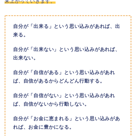
来上がっていきます。
自分が「出来る」という思い込みがあれば、出
来る。
自分が「出来ない」という思い込みがあれば、
出来ない。
自分が「自信がある」という思い込みがあれ
ば、自信があるからどんどん行動する。
自分が「自信がない」という思い込みがあれ
ば、自信がないから行動しない。
自分が「お金に恵まれる」という思い込みがあ
れば、お金に豊かになる。