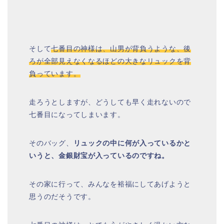
そして
七番目の神様は、山男が背負うような、後
ろが全部見えなくなるほどの大きなリュックを背
負っています。
走ろうとしますが、どうしても早く走れないので
七番目になってしまいます。
そのバッグ、
リュックの中に何が入っているかと
いうと、金銀財宝が入っているのですね。
その家に行って、みんなを裕福にしてあげようと
思うのだそうです。