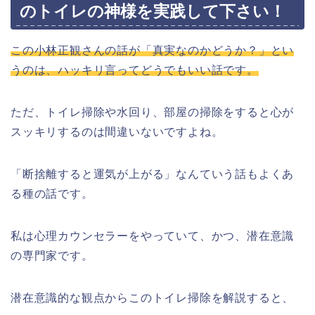
のトイレの神様を実践して下さい！
この小林正観さんの話が「真実なのかどうか？」とい
うのは、ハッキリ言ってどうでもいい話です。
ただ、トイレ掃除や水回り、部屋の掃除をすると心が
スッキリするのは間違いないですよね。
「断捨離すると運気が上がる」なんていう話もよくあ
る種の話です。
私は心理カウンセラーをやっていて、かつ、潜在意識
の専門家です。
潜在意識的な観点からこのトイレ掃除を解説すると、