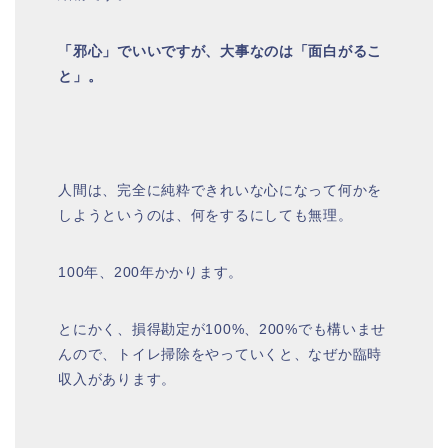
「邪心」でいいですが、大事なのは「面白がるこ
と」。
人間は、完全に純粋できれいな心になって何かを
しようというのは、何をするにしても無理。
100年、200年かかります。
とにかく、損得勘定が100%、200%でも構いませ
んので、トイレ掃除をやっていくと、なぜか臨時
収入があります。