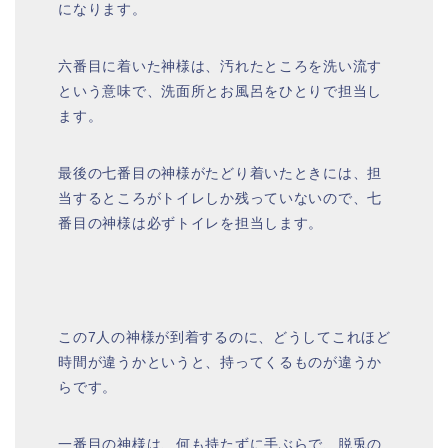
になります。
六番目に着いた神様は、汚れたところを洗い流す
という意味で、洗面所とお風呂をひとりで担当し
ます。
最後の七番目の神様がたどり着いたときには、担
当するところがトイレしか残っていないので、七
番目の神様は必ずトイレを担当します。
この7人の神様が到着するのに、どうしてこれほど
時間が違うかというと、持ってくるものが違うか
らです。
一番目の神様は、何も持たずに手ぶらで、脱兎の