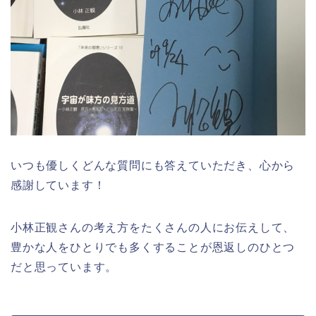
いつも優しくどんな質問にも答えていただき、心から
感謝しています！
小林正観さんの考え方をたくさんの人にお伝えして、
豊かな人をひとりでも多くすることが恩返しのひとつ
だと思っています。