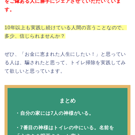
をご縁ある人に勝手にシェアさせていただいていま
す。
10年以上も実践し続けている人間の言うことなので、
多少、信じられませんか？
ぜひ、「お金に恵まれた人生にしたい！」と思ってい
る人は、騙されたと思って、トイレ掃除を実践してみ
て欲しいと思っています。
まとめ
・自分の家には7人の神様がいる。
・7番目の神様はトイレの中にいる。名前を