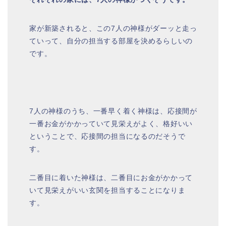
家が新築されると、この7人の神様がダーッと走っ
ていって、自分の担当する部屋を決めるらしいの
です。
7人の神様のうち、一番早く着く神様は、応接間が
一番お金がかかっていて見栄えがよく、格好いい
ということで、応接間の担当になるのだそうで
す。
二番目に着いた神様は、二番目にお金がかかって
いて見栄えがいい玄関を担当することになりま
す。