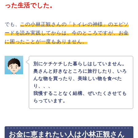
った生活でした。
でも、
この小林正観さんの「トイレの神様」のエピソ
ードを読み実践してからは、今のところですが、お金
に困ったことが一度もありません。
別にケチケチした暮らしはしていません。
奥さんと好きなところに旅行したり、いろ
んな物を買ったり、美味しい物を食べた
り、、、
我慢することなく結構、ぜいたくさせても
らっています。
お金に恵まれたい人は小林正観さん