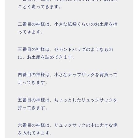
ごとく走ってきます。
二番目の神様は、小さな紙袋くらいのお土産を持
ってきます。
三番目の神様は、セカンドバッグのようなもの
に、お土産を詰めてきます。
四番目の神様は、小さなナップザックを背負って
走ってきます。
五番目の神様は、ちょっとしたリュックサックを
持ってきます。
六番目の神様は、リュックサックの中に大きな塊
を入れてきます。