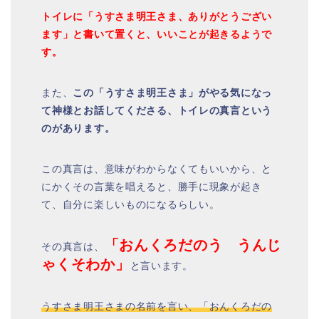
トイレに「うすさま明王さま、ありがとうござい
ます」と書いて置くと、いいことが起きるようで
す。
また、
この「うすさま明王さま」がやる気になっ
て神様とお話してくださる、トイレの真言という
のがあります。
この真言は、意味がわからなくてもいいから、と
にかくその言葉を唱えると、勝手に現象が起き
て、自分に楽しいものになるらしい。
「おんくろだのう うんじ
その真言は、
ゃくそわか」
と言います。
うすさま明王さまの名前を言い、「おんくろだの