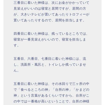
三番目に着いた神様は、次にお金がかかっていて
見栄えがいいのは寝室と居間ですが、居間の方
が、大きいテレビが置いてあったりトロフィーが
置いてあったりするので、居間を担当します。
四番目に着いた神様は、残っているところでは、
寝室が一番見栄えがいいので、寝室を担当しま
す。
五番目、六番目、七番目に着いた神様には、流
し、洗面所・風呂と、トイレしか残っていませ
ん。
五番目に着いた神様は、その水回りで三ヶ所の中
で「食べるところの神」「台所の神」「かまどの
神」という言葉があるくらいですから、台所がこ
の中では一番格が高いということで、台所の神様