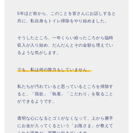
5年ほど前から、このことを皆さんにお話しすると
共に、私自身もトイレ掃除をやり始めました。
そうしたところ、一年くらい経ったころから臨時
収入が入り始め、だんだんとその金額も増えてい
るような気がします。
でも、私は何の努力もしていません。
私たちが汚れていると思っているところを掃除す
ると、「我欲」「執着」「こだわり」を取ること
ができるようです。
透明な心になるとゴミがなくなって、上から勝手
にお金が入ってくるという「お陰さま」が教えて