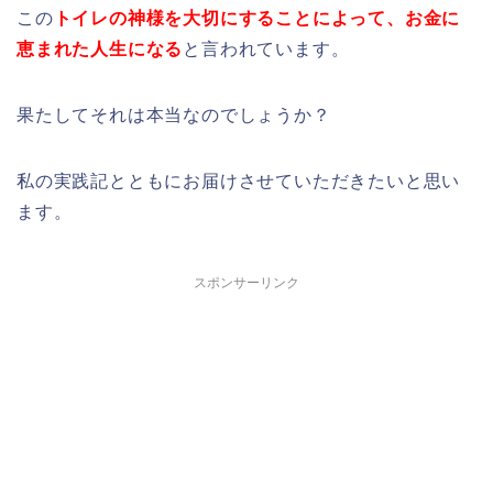
この
トイレの神様を大切にすることによって、お金に
恵まれた人生になる
と言われています。
果たしてそれは本当なのでしょうか？
私の実践記とともにお届けさせていただきたいと思い
ます。
スポンサーリンク