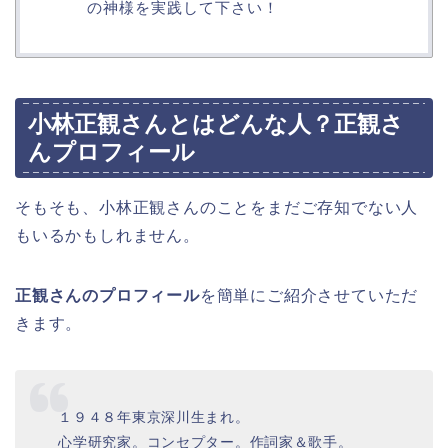
の神様を実践して下さい！
小林正観さんとはどんな人？正観さ
んプロフィール
そもそも、小林正観さんのことをまだご存知でない人
もいるかもしれません。
正観さんのプロフィール
を簡単にご紹介させていただ
きます。
１９４８年東京深川生まれ。
心学研究家。コンセプター。作詞家＆歌手。