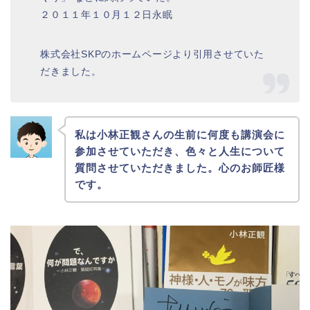
２０１１年１０月１２日永眠
株式会社SKPのホームページより引用させていた
だきました。
私は小林正観さんの生前に何度も講演会に
参加させていただき、色々と人生について
質問させていただきました。心のお師匠様
です。