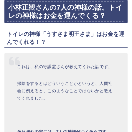
小林正観さんの7人の神様の話。トイ
レの神様はお金を運んでくる？
トイレの神様「うすさま明王さま」はお金を運
んでくれる！？
これは、私の守護霊さんが教えてくれた話です。
掃除をするとはどういうことかというと、人間社
会に例えると、このようなことではないかと教え
てくれました。
それぞれの家には、7人の神様がつくそうです。