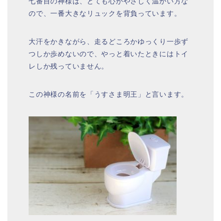
七番目の神様は、とても心がやさしく温かい方な
ので、一番大きなリュックを背負っています。
大汗をかきながら、走るどころかゆっくり一歩ず
つしか歩めないので、やっと着いたときにはトイ
レしか残っていません。
この神様の名前を「うすさま明王」と言います。