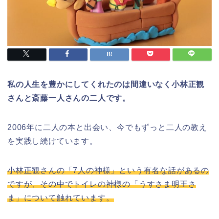
私の人生を豊かにしてくれたのは間違いなく小林正観
さんと斎藤一人さんの二人です。
2006年に二人の本と出会い、今でもずっと二人の教え
を実践し続けています。
小林正観さんの「7人の神様」という有名な話があるの
ですが、その中でトイレの神様の「うすさま明王さ
ま」について触れています。