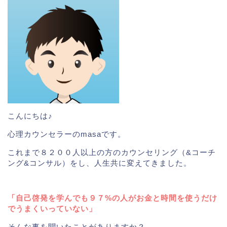
こんにちは♪
心理カウンセラーのmasaです。
これまで８２００人以上の方のカウンセリング（&コーチ
ング&コンサル）をし、人生共に変えてきました。
「自己啓発を学んでも９７%の人がお金と時間を使うだけ
でうまくいっていない」
そんな事を聞いたことがありますか？