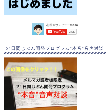
21日間じぶん開発プログラム”本音”音声対談