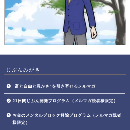
じぶんみがき
“富と自由と豊かさ”を引き寄せるメルマガ
21日間じぶん開発プログラム（メルマガ読者様限定）
お金のメンタルブロック解除プログラム（メルマガ読者
様限定）