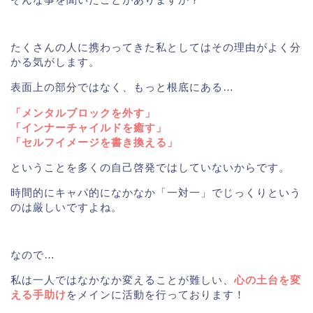
たくさんの人に携わってきた私としてはその理由がよく分
かる気がします。
表面上の部分ではなく、もっと根底にある…
「メンタルブロックを外す」
「インナーチャイルドを癒す」
「セルフイメージを書き換える」
ということを多くの自己啓発ではしていないからです。
時間的にキャパ的になかなか「一対一」でじっくりという
のは厳しいですよね。
なので…
私は一人ではなかなか変えることが難しい、
心の土台を変
える手助け
をメインに活動を行っております！