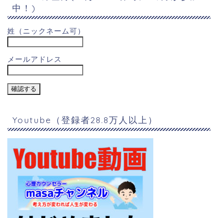
中！)
姓（ニックネーム可）
メールアドレス
Youtube（登録者28.8万人以上）