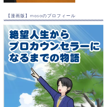
【漫画版】masaのプロフィール