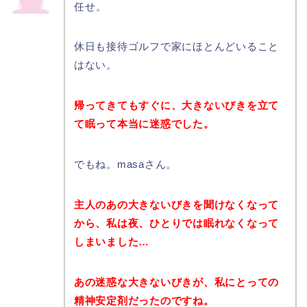
任せ。
休日も接待ゴルフで家にほとんどいること
はない。
帰ってきてもすぐに、大きないびきを立て
て眠って本当に迷惑でした。
でもね。masaさん。
主人のあの大きないびきを聞けなくなって
から、
私は夜、ひとりでは眠れなくなって
しまいました…
あの迷惑な大きないびきが、私にとっての
精神安定剤だったのですね。