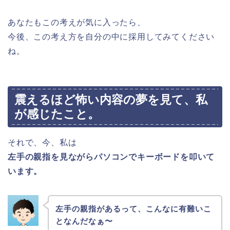
あなたもこの考えが気に入ったら、
今後、この考え方を自分の中に採用してみてください
ね。
震えるほど怖い内容の夢を見て、私
が感じたこと。
それで、今、私は
左手の親指を見ながらパソコンでキーボードを叩いて
います。
左手の親指があるって、こんなに有難いこ
となんだなぁ〜