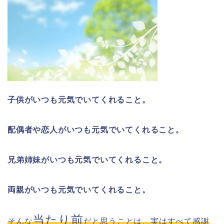
子供がいつも元気でいてくれること。
配偶者や恋人がいつも元気でいてくれること。
兄弟姉妹がいつも元気でいてくれること。
両親がいつも元気でいてくれること。
当たり前
そんな
だと思うことは、
実はすべて感謝