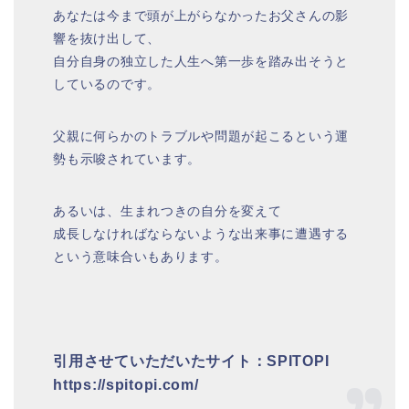
あなたは今まで頭が上がらなかったお父さんの影
響を抜け出して、
自分自身の独立した人生へ第一歩を踏み出そうと
しているのです。
父親に何らかのトラブルや問題が起こるという運
勢も示唆されています。
あるいは、生まれつきの自分を変えて
成長しなければならないような出来事に遭遇する
という意味合いもあります。
引用させていただいたサイト：SPITOPI
https://spitopi.com/