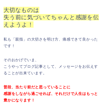
大切なものは
失う前に気づいてちゃんと感謝を伝
えようよ！
私も「親指」の大切さを明け方、痛感できて良かった
です！
そのおかげでいま、
こうやってブログ記事として、メッセージをお伝えす
ることが出来ています。
普段、当たり前だと思っていることに
感謝をしながら過ごせれば、それだけで人生はもっと
豊かになります！