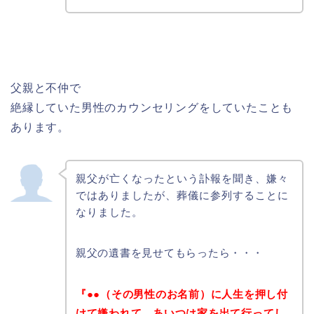
父親と不仲で
絶縁していた男性のカウンセリングをしていたことも
あります。
親父が亡くなったという訃報を聞き、嫌々
ではありましたが、葬儀に参列することに
なりました。
親父の遺書を見せてもらったら・・・
『●●（その男性のお名前）に
人生を押し付
けて嫌われて、あいつは家を出て行ってし