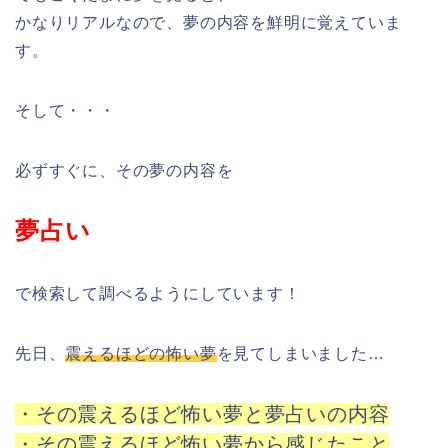
かなりリアルなので、夢の内容を鮮明に覚えていま
す。
そして・・・
必ずすぐに、その夢の内容を
夢占い
で検索して調べるようにしています！
先日、
震えるほどの怖い夢
を見てしまいました…
・その震えるほど怖い夢と夢占いの内容
・その震えるほど怖い夢から感じたこと