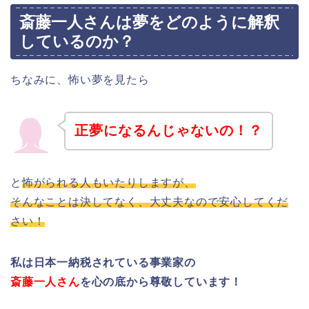
斎藤一人さんは夢をどのように解釈
しているのか？
ちなみに、怖い夢を見たら
正夢になるんじゃないの！？
と
怖がられる人もいたりしますが、
そんなことは決してなく、大丈夫なので安心してくだ
さい！
私は日本一納税されている事業家の
斎藤一人さん
を心の底から尊敬しています！