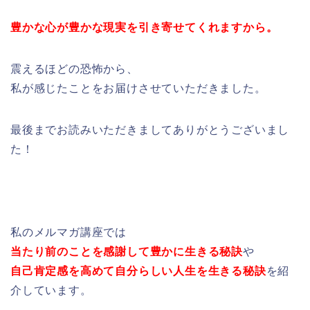
豊かな心が豊かな現実を引き寄せてくれますから。
震えるほどの恐怖から、
私が感じたことをお届けさせていただきました。
最後までお読みいただきましてありがとうございまし
た！
私のメルマガ講座では
当たり前のことを感謝して豊かに生きる秘訣
や
自己肯定感を高めて自分らしい人生を生きる秘訣
を紹
介しています。