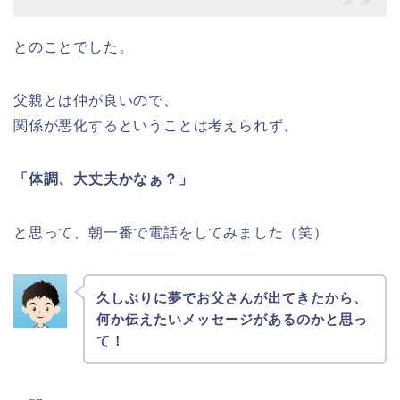
とのことでした。
父親とは仲が良いので、
関係が悪化するということは考えられず、
「体調、大丈夫かなぁ？」
と思って、朝一番で電話をしてみました（笑）
久しぶりに夢でお父さんが出てきたから、
何か伝えたいメッセージがあるのかと思っ
て！