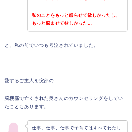
私のことをもっと怒らせて欲しかったし、
もっと悩ませて欲しかった…
と、私の前でいつも号泣されていました。
愛するご主人を突然の
脳梗塞で亡くされた奥さんのカウンセリングをしてい
たこともあります。
仕事、仕事、仕事で子育てはすべてわたし