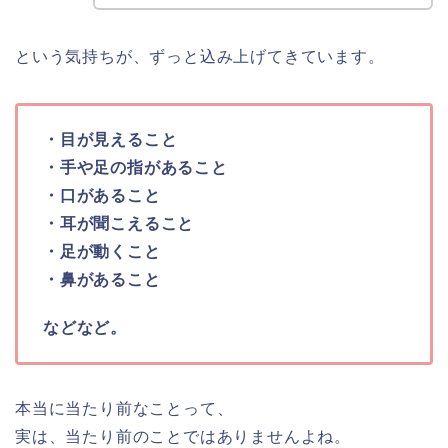
という気持ちが、ずっと込み上げてきています。
・目が見えること
・手や足の指があること
・口があること
・耳が聞こえること
・足が動くこと
・鼻があること
などなど。
本当に当たり前なことって、
実は、当たり前のことではありませんよね。