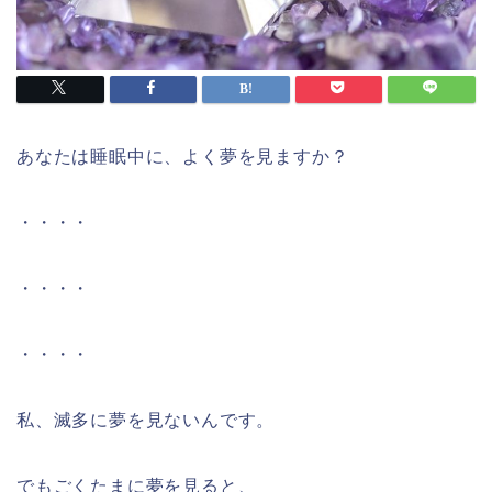
あなたは睡眠中に、よく夢を見ますか？
・・・・
・・・・
・・・・
私、滅多に夢を見ないんです。
でもごくたまに夢を見ると、