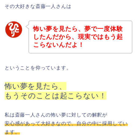
その大好きな斎藤一人さんは
怖い夢を見たら、夢で一度体験
したんだから、現実ではもう起
こらないんだよ！
ということを仰っています。
怖い夢を見たら、
もうそのことは起こらない！
私は斎藤一人さんの怖い夢に対しての解釈が
安心感があって大好きなので、自分の中に採用してい
ます。