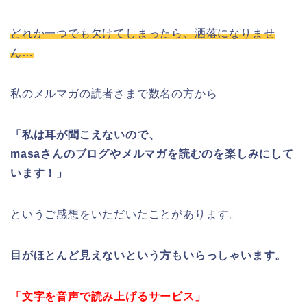
どれか一つでも欠けてしまったら、洒落になりませ
ん…
私のメルマガの読者さまで数名の方から
「私は耳が聞こえないので、
masaさんのブログやメルマガを読むのを楽しみにして
います！」
というご感想をいただいたことがあります。
目がほとんど見えないという方もいらっしゃいます。
「文字を音声で読み上げるサービス」