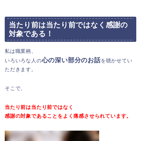
当たり前は当たり前ではなく感謝の
対象である！
私は職業柄、
心の深い部分のお話
いろいろな人の
を聴かせてい
ただきます。
そこで、
当たり前は当たり前ではなく
感謝の対象であることをよく痛感させられています。