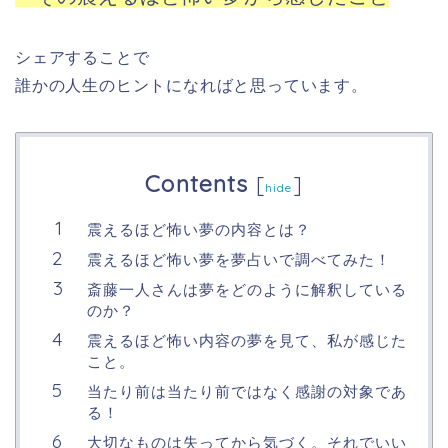
シェアすることで
誰かの人生のヒントになればと思っています。
Contents
[
]
hide
震えるほど怖い夢の内容とは？
震えるほど怖い夢を夢占いで調べてみた！
斎藤一人さんは夢をどのように解釈している
のか？
震えるほど怖い内容の夢を見て、私が感じた
こと。
当たり前は当たり前ではなく感謝の対象であ
る！
大切なものは失ってから気づく。それでいい