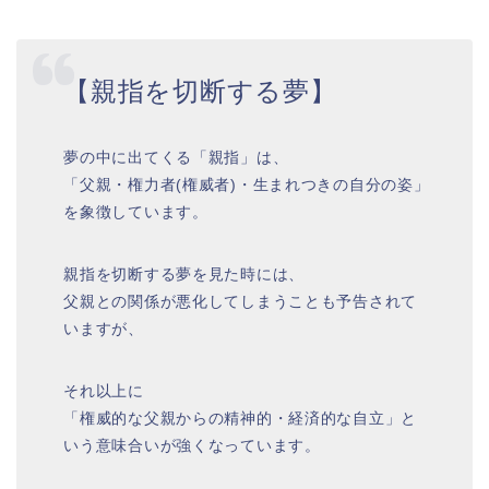
【親指を切断する夢】
夢の中に出てくる「親指」は、
「父親・権力者(権威者)・生まれつきの自分の姿」
を象徴しています。
親指を切断する夢を見た時には、
父親との関係が悪化してしまうことも予告されて
いますが、
それ以上に
「権威的な父親からの精神的・経済的な自立」と
いう意味合いが強くなっています。