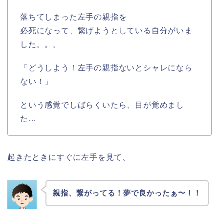
落ちてしまった左手の親指を
必死になって、繋げようとしている自分がいま
した。。。
「どうしよう！左手の親指ないとシャレになら
ない！」
という感覚でしばらくいたら、目が覚めまし
た…
起きたときにすぐに左手を見て、
親指、繋がってる！夢で良かったぁ〜！！