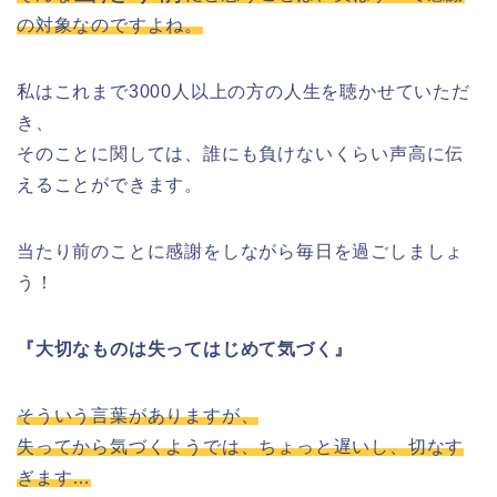
の対象なのですよね。
私はこれまで3000人以上の方の人生を聴かせていただ
き、
そのことに関しては、誰にも負けないくらい声高に伝
えることができます。
当たり前のことに感謝をしながら毎日を過ごしましょ
う！
『大切なものは失ってはじめて気づく』
そういう言葉がありますが、
失ってから気づくようでは、ちょっと遅いし、切なす
ぎます…