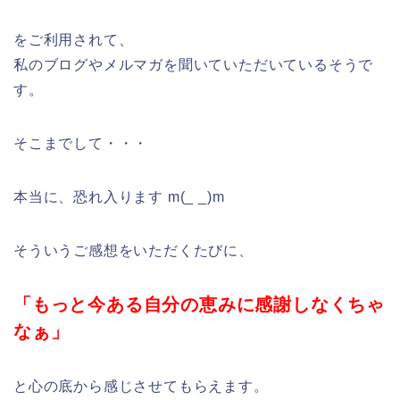
をご利用されて、
私のブログやメルマガを聞いていただいているそうで
す。
そこまでして・・・
本当に、恐れ入ります m(_ _)m
そういうご感想をいただくたびに、
「もっと今ある自分の恵みに感謝しなくちゃ
なぁ」
と心の底から感じさせてもらえます。