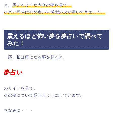
と、
震えるような内容の夢を見て、
それと同時に心の底から感謝の念が湧いてきました。
震えるほど怖い夢を夢占いで調べて
みた！
一応、私は気になる夢を見ると、
夢占い
のサイトを見て、
その夢について調べるようにしています。
ちなみに・・・