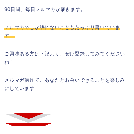
90日間、毎日メルマガが届きます。
メルマガでしか語れないこともたっぷり書いていま
す。
ご興味ある方は下記より、ぜひ登録してみてください
ね！
メルマガ講座で、あなたとお会いできることを楽しみ
にしています！