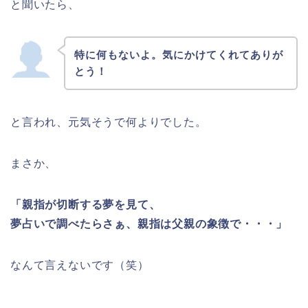
と聞いたら、
特に何もないよ。気にかけてくれてありが
とう！
と言われ、元気そうで何よりでした。
まさか、
「親指が切断する夢を見て、
夢占いで調べたらさぁ、親指は父親の象徴で・・・」
なんて言えないです（笑）