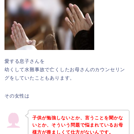
愛する息子さんを
幼くして水難事故で亡くしたお母さんのカウンセリン
グをしていたこともあります。
その女性は
子供が勉強しないとか、言うことを聞かな
いとか、そういう問題で悩まれているお母
様方が羨ましくて仕方がないんです。