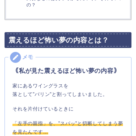
の？
震えるほど怖い夢の内容とは？
｟私が見た震えるほど怖い夢の内容｠
家にあるワイングラスを
落として”バリン”と割ってしまいました。
それを片付けているときに
「左手の親指」を、”スパッ”と切断してしまう夢
を見たんです…