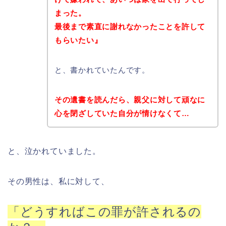
まった。
最後まで素直に謝れなかったことを許して
もらいたい』
と、書かれていたんです。
その遺書を読んだら、親父に対して頑なに
心を閉ざしていた自分が情けなくて…
と、泣かれていました。
その男性は、私に対して、
「どうすればこの罪が許されるの