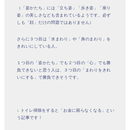
（「姿かたち」には「立ち姿」「歩き姿」「座り
姿」の美しさなども含まれているようです。必ず
しも「顔」だけの問題ではありません）
さらに３つ目は「水まわり」や「身のまわり」を
きれいにしている人。
１つ目の「姿かたち」でも２つ目の「心」でも勝
負できないと思う人は、３つ目の「まわりをきれ
いにする」で勝負できそうです。
↓ トイレ掃除をすると「お金に困らなくなる」とい
う記事です！