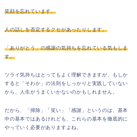
笑顔を忘れています。
人の話しを否定するクセがあったりします。
「ありがとう」の感謝の気持ちを忘れている気もしま
す。
ツライ気持ちはとってもよく理解できますが、もしか
すると「そわか」の法則をしっかりと実践していない
から、人生がうまくいかないのかもしれません。
だから、「掃除」「笑い」「感謝」というのは、基本
中の基本ではあるけれども、これらの基本を徹底的に
やっていく必要がありますよね。