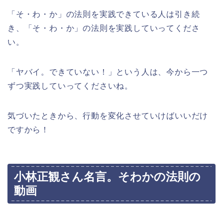
「そ・わ・か」の法則を実践できている人は引き続
き、「そ・わ・か」の法則を実践していってくださ
い。
「ヤバイ。できていない！」という人は、今から一つ
ずつ実践していってくださいね。
気づいたときから、行動を変化させていけばいいだけ
ですから！
小林正観さん名言。そわかの法則の
動画