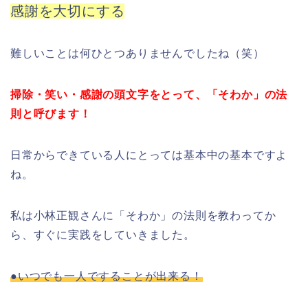
感謝を大切にする
難しいことは何ひとつありませんでしたね（笑）
掃除・笑い・感謝の頭文字をとって、「そわか」の法
則と呼びます！
日常からできている人にとっては基本中の基本ですよ
ね。
私は小林正観さんに「そわか」の法則を教わってか
ら、すぐに実践をしていきました。
●いつでも一人ですることが出来る！