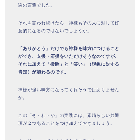
謝の言葉でした。
それを言われ続けたら、神様もその人に対して好
意的になるのではないでしょうか。
「ありがとう」だけでも神様を味方につけること
ができ、支援・応援をいただけそうなのですが、
それに加えて「掃除」と「笑い」（現象に対する
肯定）が加わるのです。
神様が強い味方になってくれそうではありません
か。
この「そ・わ・か」の実践には、素晴らしい共通
項が２つあることをつけ加えておきましょう。