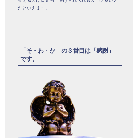
笑える人は肯定的、受け入れられる人、明るい人
だといえます。
「そ・わ・か」の３番目は「感謝」
です。