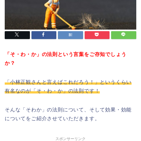
「そ・わ・か」の法則という言葉をご存知でしょう
か？
「小林正観さんと言えばこれだろう！」というくらい
有名なのが「そ・わ・か」の法則です！
そんな「そわか」の法則について、そして効果・効能
についてをご紹介させていただきます。
スポンサーリンク