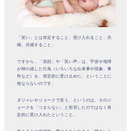
「笑い」とは肯定すること、受け入れること、共
鳴、共感すること。
ですから、「笑顔」や「笑い声」は、宇宙や地球
が神の成した行為（いろいろな出来事や現象、事
件など）を、肯定的に受け止めた、ということに
他ならないのです。
ダジャレやジョークで笑う、というのは、そのジ
ョークを「つまらない」と拒否したのではなく肯
定的に受け入れたということ。