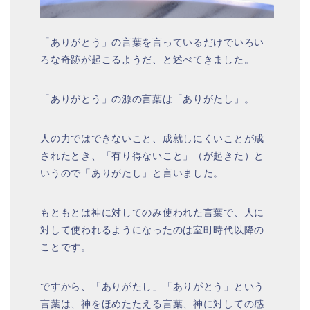
「ありがとう」の言葉を言っているだけでいろい
ろな奇跡が起こるようだ、と述べてきました。
「ありがとう」の源の言葉は「ありがたし」。
人の力ではできないこと、成就しにくいことが成
されたとき、「有り得ないこと」（が起きた）と
いうので「ありがたし」と言いました。
もともとは神に対してのみ使われた言葉で、人に
対して使われるようになったのは室町時代以降の
ことです。
ですから、「ありがたし」「ありがとう」という
言葉は、神をほめたたえる言葉、神に対しての感