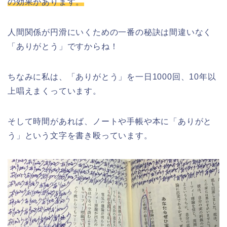
の効果があります。
人間関係が円滑にいくための一番の秘訣は間違いなく
「ありがとう」ですからね！
ちなみに私は、「ありがとう」を一日1000回、10年以
上唱えまくっています。
そして時間があれば、ノートや手帳や本に「ありがと
う」という文字を書き殴っています。