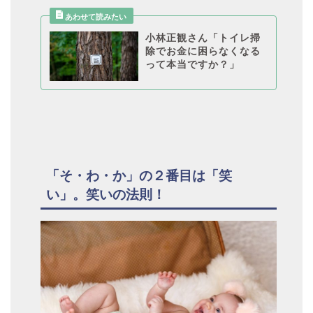
小林正観さん「トイレ掃
除でお金に困らなくなる
って本当ですか？」
「そ・わ・か」の２番目は「笑
い」。笑いの法則！