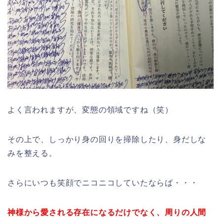
よく言われますが、変態の領域ですね（笑）
その上で、しっかり身の回りを掃除したり、身だしな
みを整える。
さらにいつも笑顔でニコニコしていたならば・・・
神様から愛される存在になるだけでなく、周りの人間