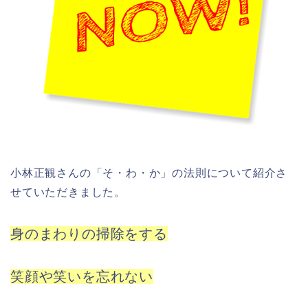
小林正観さんの「そ・わ・か」の法則について紹介さ
せていただきました。
身のまわりの掃除をする
笑顔や笑いを忘れない