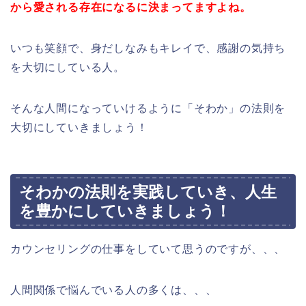
から愛される存在になるに決まってますよね。
いつも笑顔で、身だしなみもキレイで、感謝の気持ち
を大切にしている人。
そんな人間になっていけるように「そわか」の法則を
大切にしていきましょう！
そわかの法則を実践していき、人生
を豊かにしていきましょう！
カウンセリングの仕事をしていて思うのですが、、、
人間関係で悩んでいる人の多くは、、、