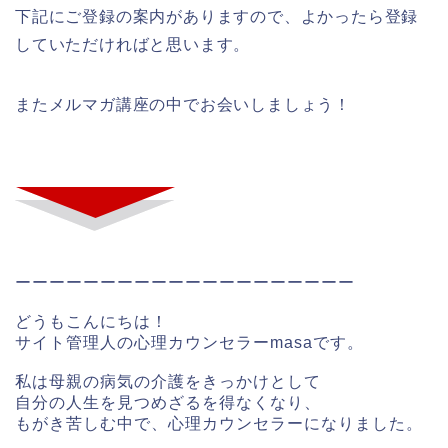
下記にご登録の案内がありますので、よかったら登録
していただければと思います。
またメルマガ講座の中でお会いしましょう！
ーーーーーーーーーーーーーーーーーーーー
どうもこんにちは！
サイト管理人の心理カウンセラーmasaです。
私は母親の病気の介護をきっかけとして
自分の人生を見つめざるを得なくなり、
もがき苦しむ中で、心理カウンセラーになりました。