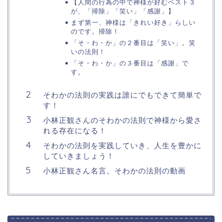
【人間の行為の中で神様が好むベスト３
が、「掃除」「笑い」「感謝」】
まず第一、神様は「きれい好き」らしい
のです。掃除！
「そ・わ・か」の２番目は「笑い」。笑
いの法則！
「そ・わ・か」の３番目は「感謝」で
す。
そわかの法則の実践は誰にでもできて簡単で
す！
小林正観さんのそわかの法則で神様から愛さ
れる存在になる！
そわかの法則を実践していき、人生を豊かに
していきましょう！
小林正観さん名言。そわかの法則の動画