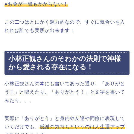
●お金が一銭もかからない！
この二つはとにかく魅力的なので、すぐに気合いを入
れれば誰でも実践が出来ます！
小林正観さんのそわかの法則で神様
から愛される存在になる！
小林正観さんの本にも書いてあった通り、「ありがと
う！」と唱えたり、「ありがとう！」と文字を書いて
みたり、、、
実際に「ありがとう」と身内や友達や同僚に表現して
いくだけでも、
感謝の気持ちというのは人生運アップ