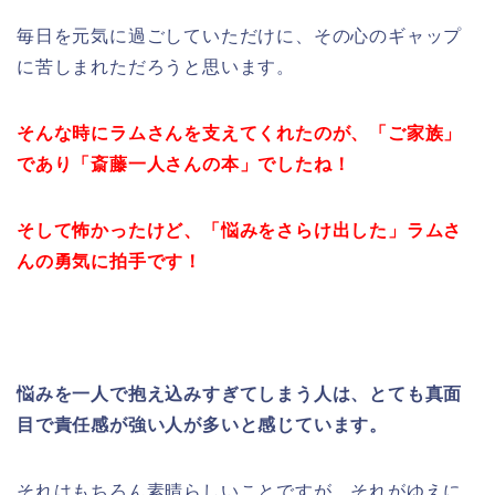
毎日を元気に過ごしていただけに、その心のギャップ
に苦しまれただろうと思います。
そんな時にラムさんを支えてくれたのが、「ご家族」
であり「斎藤一人さんの本」でしたね！
そして怖かったけど、「悩みをさらけ出した」ラムさ
んの勇気に拍手です！
悩みを一人で抱え込みすぎてしまう人は、とても真面
目で責任感が強い人が多いと感じています。
それはもちろん素晴らしいことですが、それがゆえに