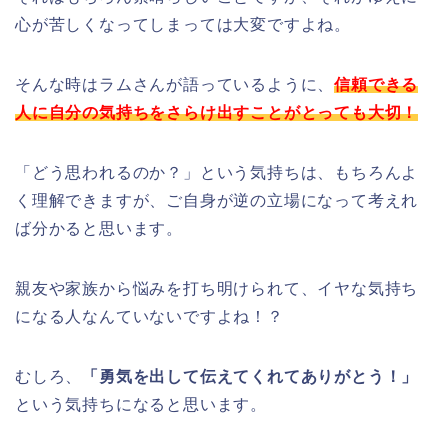
心が苦しくなってしまっては大変ですよね。
そんな時はラムさんが語っているように、
信頼できる
人に自分の気持ちをさらけ出すことがとっても大切！
「どう思われるのか？」という気持ちは、もちろんよ
く理解できますが、ご自身が逆の立場になって考えれ
ば分かると思います。
親友や家族から悩みを打ち明けられて、イヤな気持ち
になる人なんていないですよね！？
むしろ、
「勇気を出して伝えてくれてありがとう！」
という気持ちになると思います。