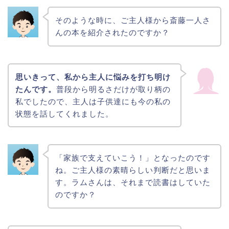
そのような時に、ご主人様から斎藤一人さ
んの本を紹介されたのですか？
思いきって、私から主人に悩みを打ち明け
たんです。
普段から明るさだけが取り柄の
私でしたので、主人は子供達にも今の私の
状態を話してくれました。
「家族で支えていこう！」となったのです
ね。ご主人様の素晴らしい判断だと思いま
す。ラムさんは、それまで読書はしていた
のですか？