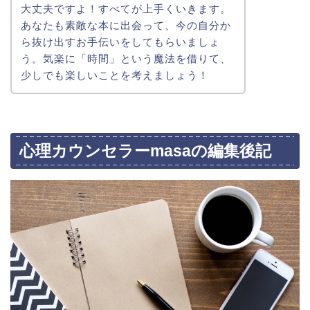
大丈夫ですよ！すべてが上手くいきます。
あなたも素敵な本に出会って、今の自分か
ら抜け出すお手伝いをしてもらいましょ
う。気楽に「時間」という魔法を借りて、
少しでも楽しいことを考えましょう！
心理カウンセラーmasaの編集後記