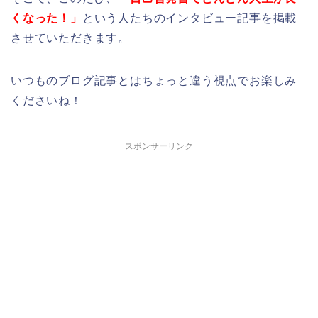
くなった！」
という人たちのインタビュー記事を掲載
させていただきます。
いつものブログ記事とはちょっと違う視点でお楽しみ
くださいね！
スポンサーリンク