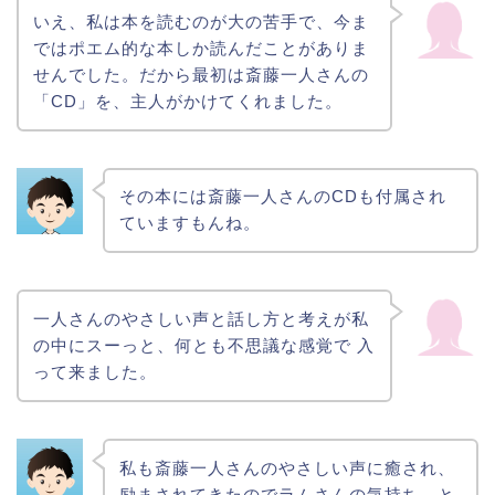
いえ、私は本を読むのが大の苦手で、今ま
ではポエム的な本しか読んだことがありま
せんでした。だから最初は斎藤一人さんの
「CD」を、主人がかけてくれました。
その本には斎藤一人さんのCDも付属され
ていますもんね。
一人さんのやさしい声と話し方と考えが私
の中にスーっと、何とも不思議な感覚で 入
って来ました。
私も斎藤一人さんのやさしい声に癒され、
励まされてきたのでラムさんの気持ち、と