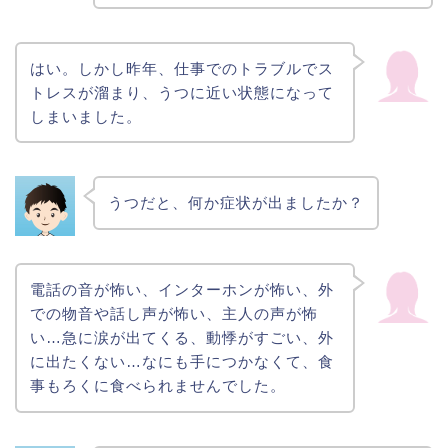
はい。しかし昨年、仕事でのトラブルでス
トレスが溜まり、うつに近い状態になって
しまいました。
うつだと、何か症状が出ましたか？
電話の音が怖い、インターホンが怖い、外
での物音や話し声が怖い、主人の声が怖
い…急に涙が出てくる、動悸がすごい、外
に出たくない…なにも手につかなくて、食
事もろくに食べられませんでした。