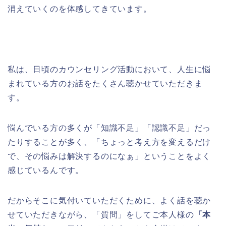
消えていくのを体感してきています。
私は、日頃のカウンセリング活動において、人生に悩
まれている方のお話をたくさん聴かせていただきま
す。
悩んでいる方の多くが「知識不足」「認識不足」だっ
たりすることが多く、「ちょっと考え方を変えるだけ
で、その悩みは解決するのになぁ」ということをよく
感じているんです。
だからそこに気付いていただくために、よく話を聴か
せていただきながら、「質問」をしてご本人様の
「本