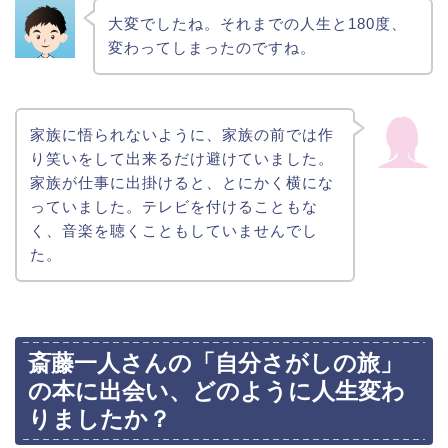
大変でしたね。それまでの人生と180度、
変わってしまったのですね。
家族に悟られないように、家族の前では作
り笑いをして出来るだけ避けていました。
家族が仕事に出掛けると、とにかく横にな
っていました。テレビを付けることもな
く、音楽を聴くこともしていませんでし
た。
斎藤一人さんの「自分さがしの旅」
の本に出会い、どのように人生変わ
りましたか？