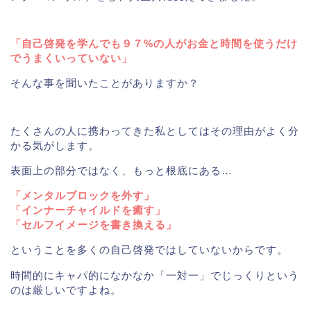
「自己啓発を学んでも９７%の人がお金と時間を使うだけ
でうまくいっていない」
そんな事を聞いたことがありますか？
たくさんの人に携わってきた私としてはその理由がよく分
かる気がします。
表面上の部分ではなく、もっと根底にある…
「メンタルブロックを外す」
「インナーチャイルドを癒す」
「セルフイメージを書き換える」
ということを多くの自己啓発ではしていないからです。
時間的にキャパ的になかなか「一対一」でじっくりという
のは厳しいですよね。