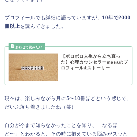
プロフィールでも詳細に語っていますが、
10年で2000
冊以上
を読んできました。
【ボロボロ人生から立ち直っ
た】心理カウンセラーmasaのプ
ロフィール&ストーリー
現在は、楽しみながら月に5〜10冊ほどという感じで、
だいぶ落ち着きましたね（笑）
自分が今まで知らなかったことを知り、「なるほ
ど〜」とわかると、その時に抱えている悩みがスッと