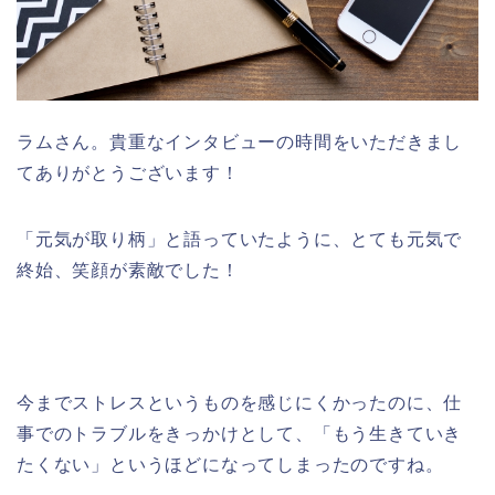
ラムさん。貴重なインタビューの時間をいただきまし
てありがとうございます！
「元気が取り柄」と語っていたように、とても元気で
終始、笑顔が素敵でした！
今までストレスというものを感じにくかったのに、仕
事でのトラブルをきっかけとして、「もう生きていき
たくない」というほどになってしまったのですね。