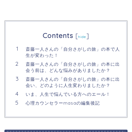
Contents
[
]
hide
斎藤一人さんの「自分さがしの旅」の本で人
生が変わった！
斎藤一人さんの「自分さがしの旅」の本に出
会う前は、どんな悩みがありましたか？
斎藤一人さんの「自分さがしの旅」の本に出
会い、どのように人生変わりましたか？
いま、人生で悩んでいる方へのエール！
心理カウンセラーmasaの編集後記