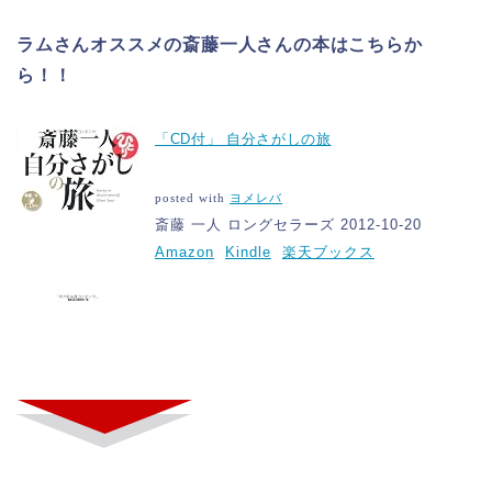
ラムさんオススメの斎藤一人さんの本はこちらか
ら！！
「CD付」 自分さがしの旅
posted with
ヨメレバ
斎藤 一人 ロングセラーズ 2012-10-20
Amazon
Kindle
楽天ブックス