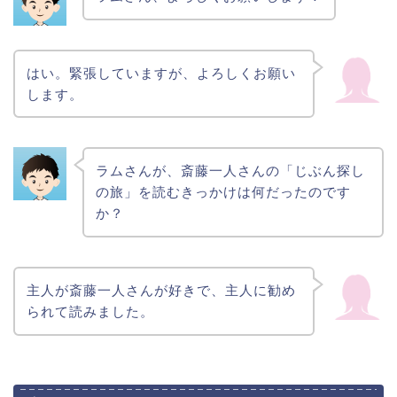
はい。緊張していますが、よろしくお願い
します。
ラムさんが、斎藤一人さんの「じぶん探し
の旅」を読むきっかけは何だったのです
か？
主人が斎藤一人さんが好きで、主人に勧め
られて読みました。