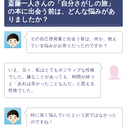
斎藤一人さんの「自分さがしの旅」
の本に出会う前は、どんな悩みがあ
りましたか？
その自己啓発書と出会う前は、何か、抱え
ている悩みがお有りだったのですか？
いえ、元々、私はとてもポジティブな性格
でした。嫌なことがあっても、時間が経つ
と「あれは良かったことなんだ」と思える
性格でした。
特に深く悩んでいたという訳ではなかった
のですね！