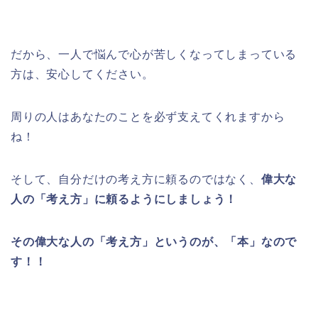
だから、一人で悩んで心が苦しくなってしまっている
方は、安心してください。
周りの人はあなたのことを必ず支えてくれますから
ね！
そして、自分だけの考え方に頼るのではなく、
偉大な
人の「考え方」に頼るようにしましょう！
その偉大な人の「考え方」というのが、「本」なので
す！！