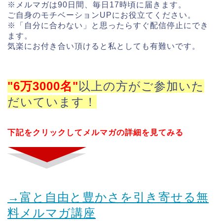
※メルマガは90日間、毎日17時頃に届きます。
ご自身のモチベーションUPにお役立てください。
※「自分に合わない」と思ったらすぐ配信停止にでき
ます。
気楽にお付き合い頂けると私としても有難いです。
"6万3000名"
以上の方がご参加いた
だいています！
下記をクリックしてメルマガの詳細を見てみる
→富と自由と豊かさを引き寄せる無
料メルマガ講座