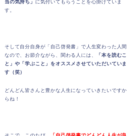
当の気持ち」
に気付いてもらうことを心掛けていま
す。
そして自分自身が「自己啓発書」で人生変わった人間
なので、お節介ながら、関わる人には、
「本を読むこ
と」や「学ぶこと」をオススメさせていただいていま
す（笑）
どんどん皆さんと豊かな人生になっていきたいですか
らね！
そこで、このたび、
「自己啓発書でどんどん人生が良