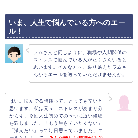
いま、人生で悩んでいる方へのエー
ル！
ラムさんと同じように、職場や人間関係の
ストレスで悩んでいる人がたくさんいると
思います。そんな方へ、乗り越えたラムさ
んからエールを送っていただけませんか。
はい。悩んでる時期って、とっても辛いと
思います。私は元々、ストレスがあまり分
からず、今回人生初めてのうつに近い経験
を致しました。「もう生きていたくない」
「消えたい」って毎日思っていました。エ
ールとしまして、
そんな苦しい時期があな