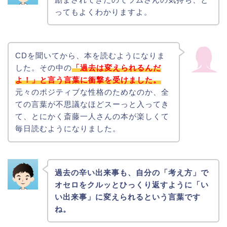
ってもよくわかりますよ。
CDを聞いてから、本を読むようになりま
した。その中の
「過去は変えられるんだ
よ！」と言う言葉に衝撃を受けました。
元々のポジティブな性格のためなのか、全
ての言葉が不思議なほどスーっと入ってき
て、とにかく斎藤一人さんの本が楽しくて
毎日読むようになりました。
過去の辛い出来事も、自分の「考え方」で
オセロをクルッとひっくり返すように「い
い出来事」に変えられるという言葉です
ね。