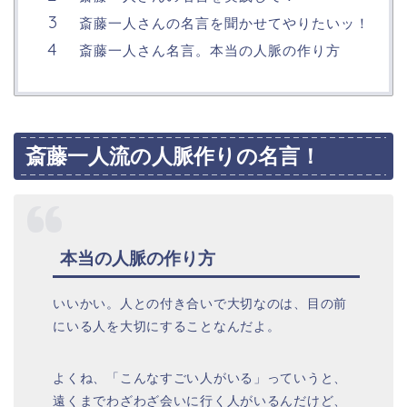
斎藤一人さんの名言を聞かせてやりたいッ！
斎藤一人さん名言。本当の人脈の作り方
斎藤一人流の人脈作りの名言！
本当の人脈の作り方
いいかい。人との付き合いで大切なのは、目の前
にいる人を大切にすることなんだよ。
よくね、「こんなすごい人がいる」っていうと、
遠くまでわざわざ会いに行く人がいるんだけど、