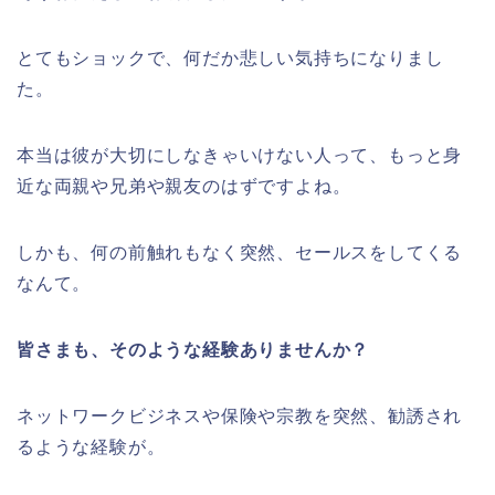
とてもショックで、何だか悲しい気持ちになりまし
た。
本当は彼が大切にしなきゃいけない人って、もっと身
近な両親や兄弟や親友のはずですよね。
しかも、何の前触れもなく突然、セールスをしてくる
なんて。
皆さまも、そのような経験ありませんか？
ネットワークビジネスや保険や宗教を突然、勧誘され
るような経験が。