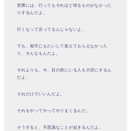
実際には、行ってもそれほど得るものがなかった
りするんだよ。
行くなって言ってるんじゃないよ。
でも、相手にもたいして覚えてもらえなかった
り、そんなもんだよ。
それよりも、今、目の前にいる人を大切にするん
だよ。
それだけでいいんだよ。
それをやってやってやりまくるんだ。
そうすると、不思議なことが起きるんだよ。