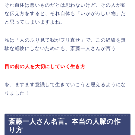
それ自体は悪いものだとは思わないけど、その人が変
な伝え方をすると、それ自体も「いかがわしい物」だ
と思ってしまいますよね。
私は「人のふり見て我がフリ直せ」で、この経験を無
駄な経験にしないためにも、斎藤一人さんが言う
目の前の人を大切にしていく生き方
を、ますます意識して生きていこうと思えるようにな
りました！
斎藤一人さん名言。本当の人脈の作
り方