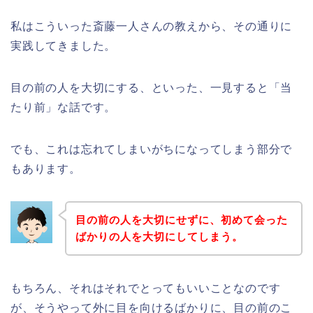
私はこういった斎藤一人さんの教えから、その通りに
実践してきました。
目の前の人を大切にする、といった、一見すると「当
たり前」な話です。
でも、これは忘れてしまいがちになってしまう部分で
もあります。
目の前の人を大切にせずに、初めて会った
ばかりの人を大切にしてしまう。
もちろん、それはそれでとってもいいことなのです
が、そうやって外に目を向けるばかりに、目の前のこ