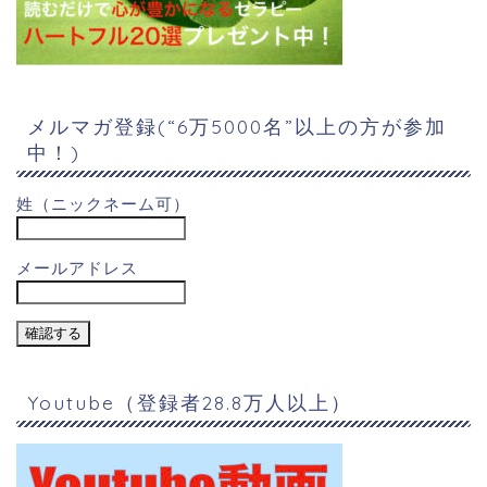
メルマガ登録(“6万5000名”以上の方が参加
中！)
姓（ニックネーム可）
メールアドレス
Youtube（登録者28.8万人以上）