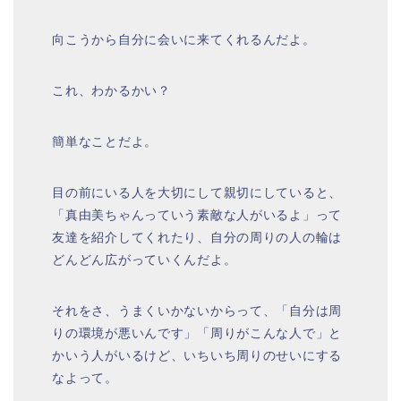
向こうから自分に会いに来てくれるんだよ。
これ、わかるかい？
簡単なことだよ。
目の前にいる人を大切にして親切にしていると、
「真由美ちゃんっていう素敵な人がいるよ」って
友達を紹介してくれたり、自分の周りの人の輪は
どんどん広がっていくんだよ。
それをさ、うまくいかないからって、「自分は周
りの環境が悪いんです」「周りがこんな人で」と
かいう人がいるけど、いちいち周りのせいにする
なよって。