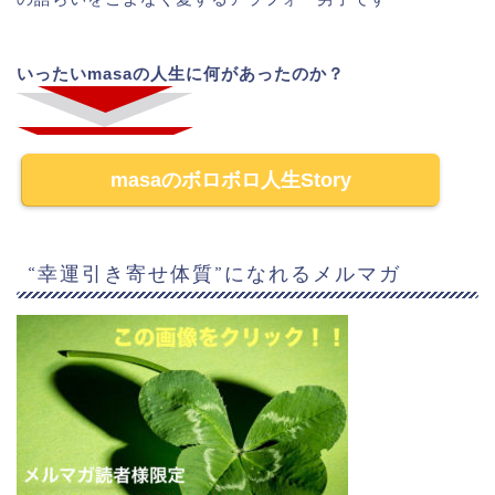
いったいmasaの人生に何があったのか？
masaのボロボロ人生Story
“幸運引き寄せ体質”になれるメルマガ