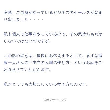
突然、ご自身がやっているビジネスのセールスが始ま
り出しました・・・・
私も個人で仕事をやっているので、その気持ちもわか
らないではないのですが。
この話の続きは、最後にお伝えするとして、まずは斎
藤一人さんの「本当の人脈の作り方」というお話をご
紹介させていただきます。
私がとっても大切にしている考え方なんです。
スポンサーリンク