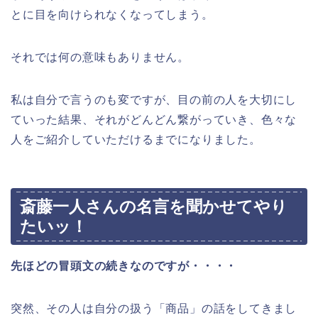
とに目を向けられなくなってしまう。
それでは何の意味もありません。
私は自分で言うのも変ですが、目の前の人を大切にし
ていった結果、それがどんどん繋がっていき、色々な
人をご紹介していただけるまでになりました。
斎藤一人さんの名言を聞かせてやり
たいッ！
先ほどの冒頭文の続きなのですが・・・・
突然、その人は自分の扱う「商品」の話をしてきまし