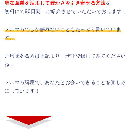
潜在意識を活用して豊かさを引き寄せる方法
を
無料にて90日間、ご紹介させていただいております！
メルマガでしか語れないこともたっぷり書いていま
す。
ご興味ある方は下記より、ぜひ登録してみてください
ね！
メルマガ講座で、あなたとお会いできることを楽しみ
にしています！