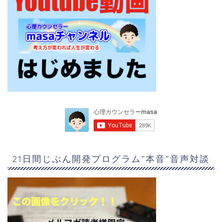
21日間じぶん開発プログラム”本音”音声対談