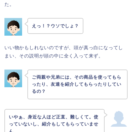
た。
えっ！？ウソでしょ？
いい物かもしれないのですが、頭が真っ白になってし
まい、その説明が頭の中に全く入って来ず。
ご両親や兄弟には、その商品を使ってもら
ったり、友達を紹介してもらったりしてい
るの？
いやぁ、身近な人ほど正直、難しくて。使
っていないし、紹介もしてもらっていませ
ん