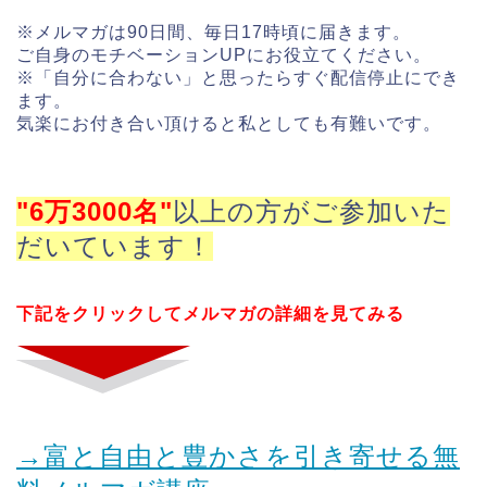
※メルマガは90日間、毎日17時頃に届きます。
ご自身のモチベーションUPにお役立てください。
※「自分に合わない」と思ったらすぐ配信停止にでき
ます。
気楽にお付き合い頂けると私としても有難いです。
"6万3000名"
以上の方がご参加いた
だいています！
下記をクリックしてメルマガの詳細を見てみる
→富と自由と豊かさを引き寄せる無