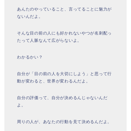
あんたのやっていること、言ってることに魅力が
ないんだよ。
そんな目の前の人にも好かれないやつが名刺配っ
たって人脈なんて広がらないよ。
わかるかい？
自分が「目の前の人を大切にしよう」と思って行
動が変わると、世界が変わるんだよ。
自分の評価って、自分が決めるんじゃないんだ
よ。
周りの人が、あなたの行動を見て決めるんだよ。