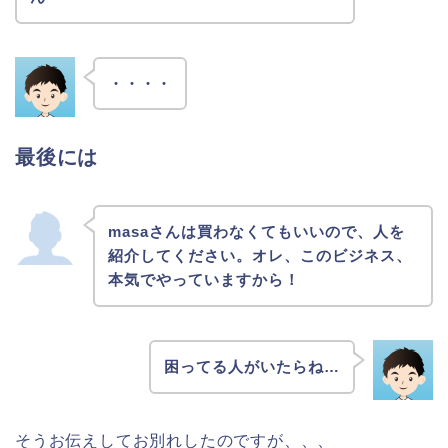
・・・・
最後には
masaさんは買わなくてもいいので、人を
紹介してください。オレ、このビジネス、
本気でやっていますから！
困ってる人がいたらね…
そうお伝えしてお別れしたのですが、、、