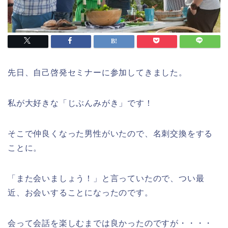
先日、自己啓発セミナーに参加してきました。
私が大好きな「じぶんみがき」です！
そこで仲良くなった男性がいたので、名刺交換をする
ことに。
「また会いましょう！」と言っていたので、つい最
近、お会いすることになったのです。
会って会話を楽しむまでは良かったのですが・・・・