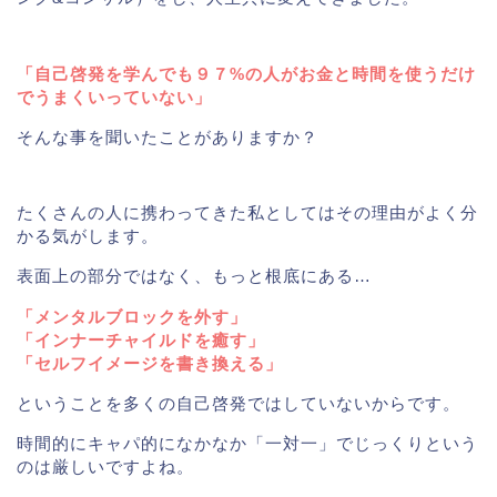
「自己啓発を学んでも９７%の人がお金と時間を使うだけ
でうまくいっていない」
そんな事を聞いたことがありますか？
たくさんの人に携わってきた私としてはその理由がよく分
かる気がします。
表面上の部分ではなく、もっと根底にある…
「メンタルブロックを外す」
「インナーチャイルドを癒す」
「セルフイメージを書き換える」
ということを多くの自己啓発ではしていないからです。
時間的にキャパ的になかなか「一対一」でじっくりという
のは厳しいですよね。