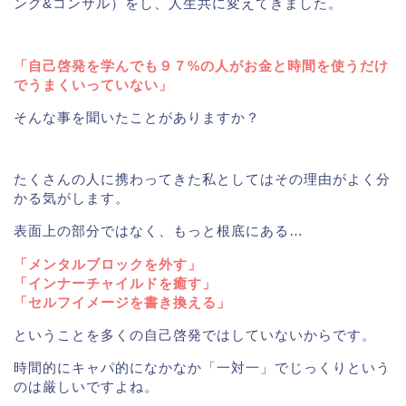
ング&コンサル）をし、人生共に変えてきました。
「自己啓発を学んでも９７%の人がお金と時間を使うだけ
でうまくいっていない」
そんな事を聞いたことがありますか？
たくさんの人に携わってきた私としてはその理由がよく分
かる気がします。
表面上の部分ではなく、もっと根底にある…
「メンタルブロックを外す」
「インナーチャイルドを癒す」
「セルフイメージを書き換える」
ということを多くの自己啓発ではしていないからです。
時間的にキャパ的になかなか「一対一」でじっくりという
のは厳しいですよね。