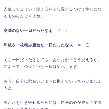
人生ってこういう捉え方を少し変えるだけで幸せにな
るものなんですよね。
意味のない一日だったなぁ ⇒ ×
和紙を一枚積み重ねた一日だったなぁ ⇒ 〇
同じ一日だったとしても、あなたが「どう捉えるか」
によって、今日という一日は変化します。
もう、自分に都合いいように捉えていっちゃいましょ
うよ。
豊かさを引き寄せるためには、自分の心が豊かさで溢