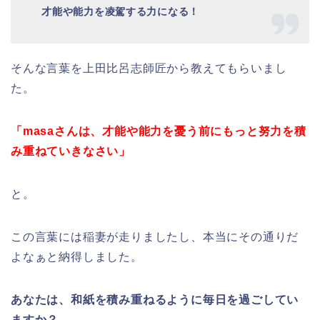
才能や能力を凌駕する力になる！
そんな言葉を上田比呂志師匠から教えてもらいまし
た。
「masaさんは、才能や能力を憂う前にもっと努力を積
み重ねていきなさい」
と。
この言葉には稲妻が走りましたし、本当にその通りだ
よなぁと納得しました。
あなたは、和紙を積み重ねるように毎日を過ごしてい
ますか？