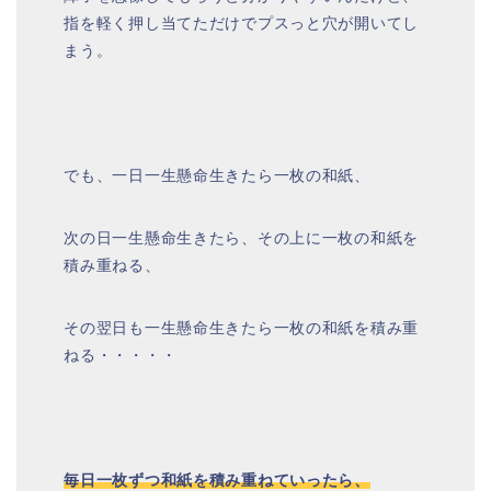
指を軽く押し当てただけでプスっと穴が開いてし
まう。
でも、一日一生懸命生きたら一枚の和紙、
次の日一生懸命生きたら、その上に一枚の和紙を
積み重ねる、
その翌日も一生懸命生きたら一枚の和紙を積み重
ねる・・・・・
毎日一枚ずつ和紙を積み重ねていったら、