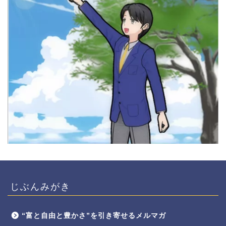
じぶんみがき
“富と自由と豊かさ”を引き寄せるメルマガ