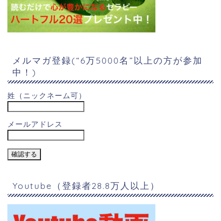
メルマガ登録(“6万5000名”以上の方が参加
中！)
姓（ニックネーム可）
メールアドレス
Youtube（登録者28.8万人以上）