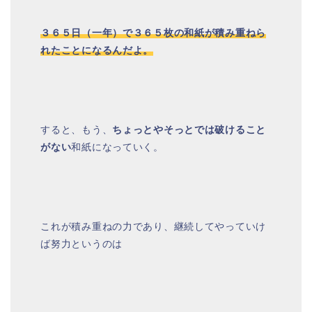
３６５日（一年）で３６５枚の和紙が積み重ねら
れたことになるんだよ。
すると、もう、
ちょっとやそっとでは破けること
がない
和紙になっていく。
これが積み重ねの力であり、継続してやっていけ
ば努力というのは