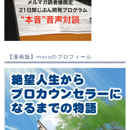
【漫画版】masaのプロフィール