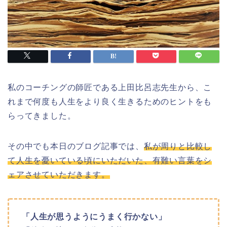
私のコーチングの師匠である上田比呂志先生から、こ
れまで何度も人生をより良く生きるためのヒントをも
らってきました。
その中でも本日のブログ記事では、
私が周りと比較し
て人生を憂いている頃にいただいた、有難い言葉をシ
ェアさせていただきます。
「人生が思うようにうまく行かない」