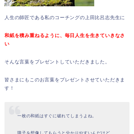
人生の師匠である私のコーチングの上田比呂志先生に
和紙を積み重ねるように、毎日人生を生きていきなさ
い
そんな言葉をプレゼントしていただきました。
皆さまにもこのお言葉をプレゼントさせていただきま
す！
一枚の和紙はすぐに破れてしまうよね。
障子を想像してもらうと分かりやすいんだけど、