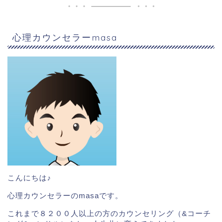
心理カウンセラーmasa
こんにちは♪
心理カウンセラーのmasaです。
これまで８２００人以上の方のカウンセリング（&コーチ