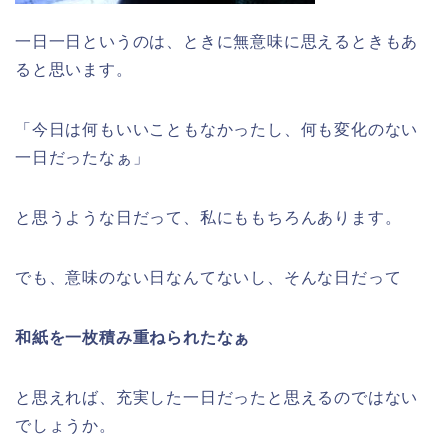
一日一日というのは、ときに無意味に思えるときもあ
ると思います。
「今日は何もいいこともなかったし、何も変化のない
一日だったなぁ」
と思うような日だって、私にももちろんあります。
でも、意味のない日なんてないし、そんな日だって
和紙を一枚積み重ねられたなぁ
と思えれば、充実した一日だったと思えるのではない
でしょうか。