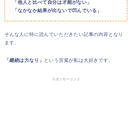
「他人と比べて自分は才能がない」
「なかなか結果が出ないで凹んでいる」
そんな人に特に読んでいただきたい記事の内容となり
ます。
「継続は力なり」
という言葉が私は大好きです。
スポンサーリンク