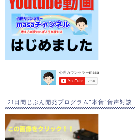
21日間じぶん開発プログラム”本音”音声対談