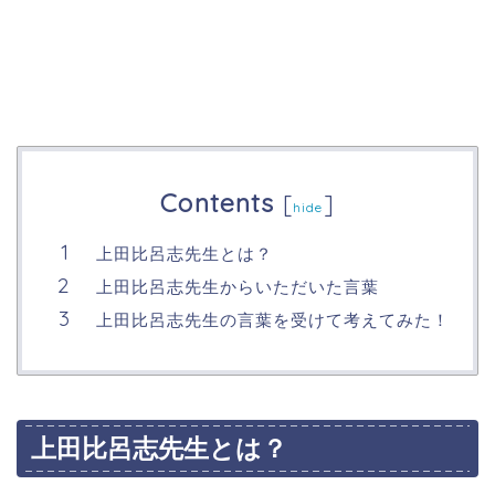
Contents
[
]
hide
上田比呂志先生とは？
上田比呂志先生からいただいた言葉
上田比呂志先生の言葉を受けて考えてみた！
上田比呂志先生とは？