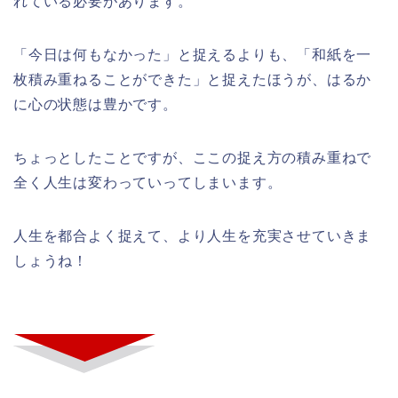
れている必要があります。
「今日は何もなかった」と捉えるよりも、「和紙を一
枚積み重ねることができた」と捉えたほうが、はるか
に心の状態は豊かです。
ちょっとしたことですが、ここの捉え方の積み重ねで
全く人生は変わっていってしまいます。
人生を都合よく捉えて、より人生を充実させていきま
しょうね！