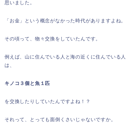
思いました。
「お金」という概念がなかった時代がありますよね。
その頃って、物々交換をしていたんです。
例えば、山に住んでいる人と海の近くに住んでいる人
は、
キノコ３個と魚１匹
を交換したりしていたんですよね！？
それって、とっても面倒くさいじゃないですか。