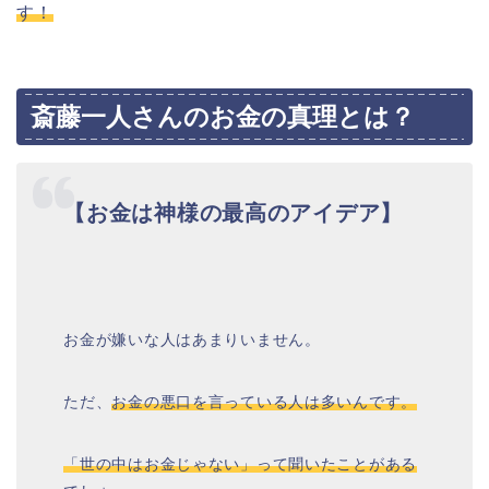
す！
斎藤一人さんのお金の真理とは？
【お金は神様の最高のアイデア】
お金が嫌いな人はあまりいません。
ただ、
お金の悪口を言っている人は多いんです。
「世の中はお金じゃない」って聞いたことがある