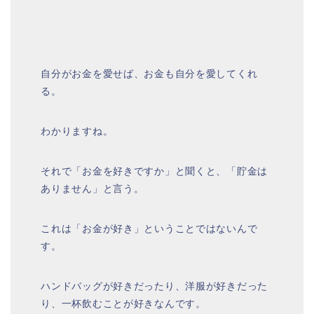
自分がお金を愛せば、お金も自分を愛してくれ
る。
わかりますね。
それで「お金を好きですか」と聞くと、「貯金は
ありません」と言う。
これは「お金が好き」ということではないんで
す。
ハンドバッグが好きだったり、洋服が好きだった
り、一杯飲むことが好きなんです。