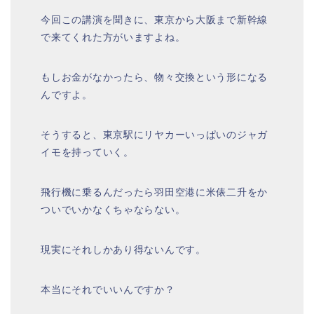
今回この講演を聞きに、東京から大阪まで新幹線
で来てくれた方がいますよね。
もしお金がなかったら、物々交換という形になる
んですよ。
そうすると、東京駅にリヤカーいっぱいのジャガ
イモを持っていく。
飛行機に乗るんだったら羽田空港に米俵二升をか
ついでいかなくちゃならない。
現実にそれしかあり得ないんです。
本当にそれでいいんですか？