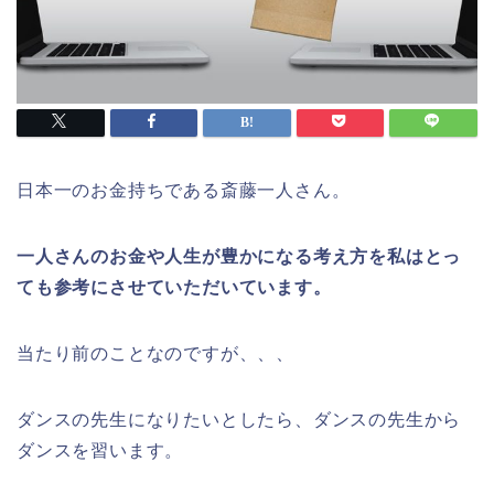
日本一のお金持ちである斎藤一人さん。
一人さんのお金や人生が豊かになる考え方を私はとっ
ても参考にさせていただいています。
当たり前のことなのですが、、、
ダンスの先生になりたいとしたら、ダンスの先生から
ダンスを習います。