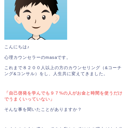
こんにちは♪
心理カウンセラーのmasaです。
これまで８２００人以上の方のカウンセリング（&コーチ
ング&コンサル）をし、人生共に変えてきました。
「自己啓発を学んでも９７%の人がお金と時間を使うだけ
でうまくいっていない」
そんな事を聞いたことがありますか？