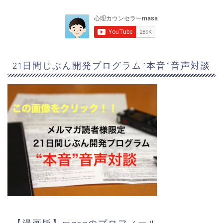
21日間じぶん開発プログラム”本音”音声対談