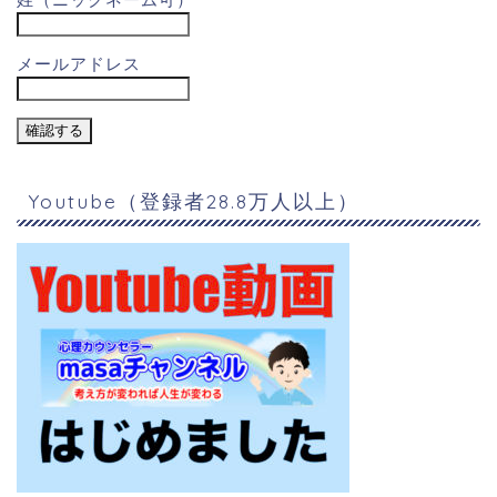
メールアドレス
Youtube（登録者28.8万人以上）