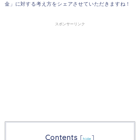
金」に対する考え方をシェアさせていただきますね！
スポンサーリンク
Contents
[
]
hide