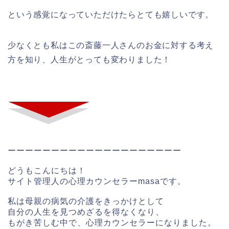
という感覚になっていただけたらとても嬉しいです。
少なくとも私はこの斎藤一人さんのお金に対する考え
方を知り、人生がとっても変わりました！
ーーーーーーーーーーーーーーーーーーーー
どうもこんにちは！
サイト管理人の心理カウンセラーmasaです。
私は母親の病気の介護をきっかけとして
自分の人生を見つめざるを得なくなり、
もがき苦しむ中で、心理カウンセラーになりました。