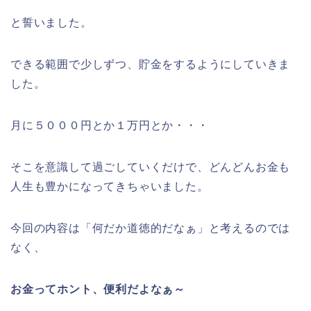
と誓いました。
できる範囲で少しずつ、貯金をするようにしていきま
した。
月に５０００円とか１万円とか・・・
そこを意識して過ごしていくだけで、どんどんお金も
人生も豊かになってきちゃいました。
今回の内容は「何だか道徳的だなぁ」と考えるのでは
なく、
お金ってホント、便利だよなぁ～