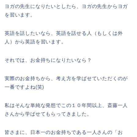
ヨガの先生になりたいとしたら、ヨガの先生からヨガ
を習います。
英語を話したいなら、英語を話せる人（もしくは外
人）から英語を習います。
それでは、お金持ちになりたいなら？
実際のお金持ちから、考え方を学ばせていただくのが
一番ですよね(笑)
私はそんな単純な発想でこの１０年間以上、斎藤一人
さんから学ばせてもらってきました。
皆さまに、日本一のお金持ちである一人さんの「お