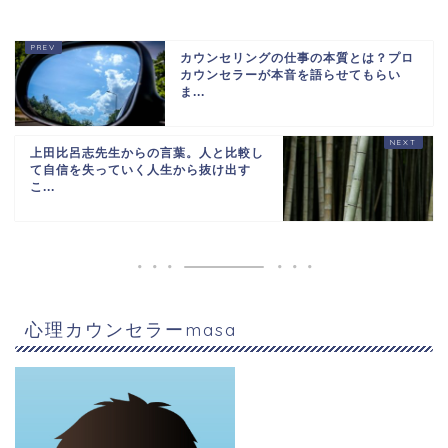
カウンセリングの仕事の本質とは？プロ
カウンセラーが本音を語らせてもらい
ま...
上田比呂志先生からの言葉。人と比較し
て自信を失っていく人生から抜け出す
こ...
心理カウンセラーmasa