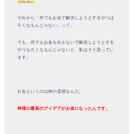
でしょ。
それから「何でもお金で解決しようとするやつは
ろくなもんじゃない」って。
でも、何でもお金を出さないで解決しようとする
やつもろくなもんじゃないと、私はそう思ってい
ます。
お金というのは神の霊感なんだ。
神様の最高のアイデアがお金になったんです。