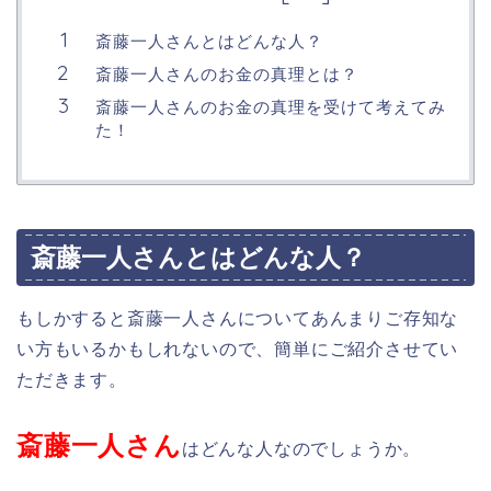
斎藤一人さんとはどんな人？
斎藤一人さんのお金の真理とは？
斎藤一人さんのお金の真理を受けて考えてみ
た！
斎藤一人さんとはどんな人？
もしかすると斎藤一人さんについてあんまりご存知な
い方もいるかもしれないので、簡単にご紹介させてい
ただきます。
斎藤一人さん
はどんな人なのでしょうか。