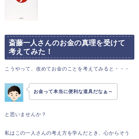
斎藤一人さんのお金の真理を受けて
考えてみた！
こうやって、改めてお金のことを考えてみると・・・
お金って本当に便利な道具だなぁ～
と思いませんか？
私はこの一人さんの考え方を学んだとき、心からそう