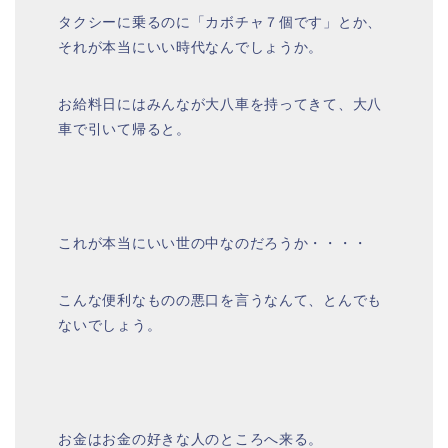
タクシーに乗るのに「カボチャ７個です」とか、
それが本当にいい時代なんでしょうか。
お給料日にはみんなが大八車を持ってきて、大八
車で引いて帰ると。
これが本当にいい世の中なのだろうか・・・・
こんな便利なものの悪口を言うなんて、とんでも
ないでしょう。
お金はお金の好きな人のところへ来る。