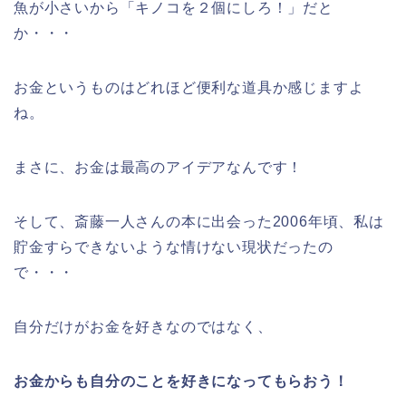
魚が小さいから「キノコを２個にしろ！」だと
か・・・
お金というものはどれほど便利な道具か感じますよ
ね。
まさに、お金は最高のアイデアなんです！
そして、斎藤一人さんの本に出会った2006年頃、私は
貯金すらできないような情けない現状だったの
で・・・
自分だけがお金を好きなのではなく、
お金からも自分のことを好きになってもらおう！