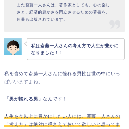
また斎藤一人さんは、著作家としても、心の楽し
さと、経済的豊かさを両立させるための著書を、
何冊も出版されています。
私は斎藤一人さんの考え方で人生が豊かに
なりました！！
私を含めて斎藤一人さんに憧れる男性は世の中にいっ
ぱいいますよね。
「男が惚れる男」
なんです！
人生を今以上に豊かにしたい人には、斎藤一人さんの
「考え方」は絶対に押さえておいて欲しいと思ってま