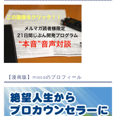
【漫画版】masaのプロフィール