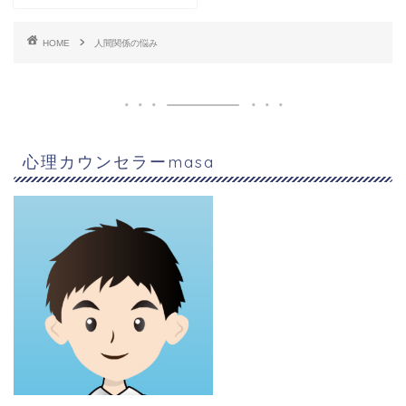
HOME
人間関係の悩み
心理カウンセラーmasa