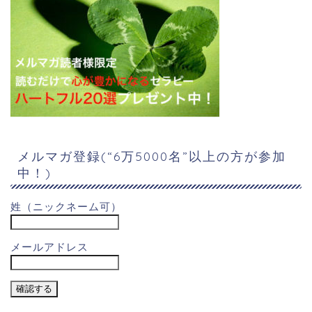
メルマガ登録(“6万5000名”以上の方が参加
中！)
姓（ニックネーム可）
メールアドレス