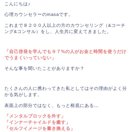
こんにちは♪
心理カウンセラーのmasaです。
これまで８２００人以上の方のカウンセリング（&コーチ
ング&コンサル）をし、人生共に変えてきました。
「自己啓発を学んでも９７%の人がお金と時間を使うだけ
でうまくいっていない」
そんな事を聞いたことがありますか？
たくさんの人に携わってきた私としてはその理由がよく分
かる気がします。
表面上の部分ではなく、もっと根底にある…
「メンタルブロックを外す」
「インナーチャイルドを癒す」
「セルフイメージを書き換える」