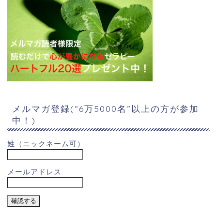
メルマガ登録(“6万5000名”以上の方が参加
中！)
姓（ニックネーム可）
メールアドレス