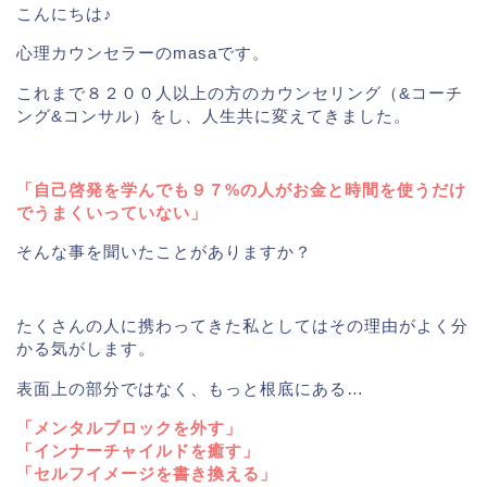
こんにちは♪
心理カウンセラーのmasaです。
これまで８２００人以上の方のカウンセリング（&コーチ
ング&コンサル）をし、人生共に変えてきました。
「自己啓発を学んでも９７%の人がお金と時間を使うだけ
でうまくいっていない」
そんな事を聞いたことがありますか？
たくさんの人に携わってきた私としてはその理由がよく分
かる気がします。
表面上の部分ではなく、もっと根底にある…
「メンタルブロックを外す」
「インナーチャイルドを癒す」
「セルフイメージを書き換える」