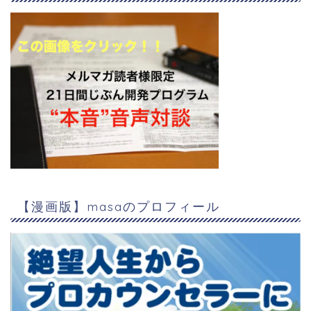
【漫画版】masaのプロフィール