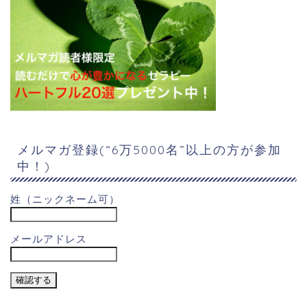
メルマガ登録(“6万5000名”以上の方が参加
中！)
姓（ニックネーム可）
メールアドレス