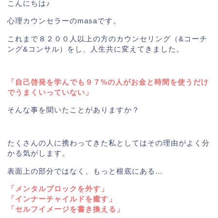
こんにちは♪
心理カウンセラーのmasaです。
これまで８２００人以上の方のカウンセリング（&コーチ
ング&コンサル）をし、人生共に変えてきました。
「自己啓発を学んでも９７%の人がお金と時間を使うだけ
でうまくいっていない」
そんな事を聞いたことがありますか？
たくさんの人に携わってきた私としてはその理由がよく分
かる気がします。
表面上の部分ではなく、もっと根底にある…
「メンタルブロックを外す」
「インナーチャイルドを癒す」
「セルフイメージを書き換える」