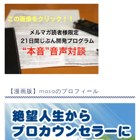
【漫画版】masaのプロフィール